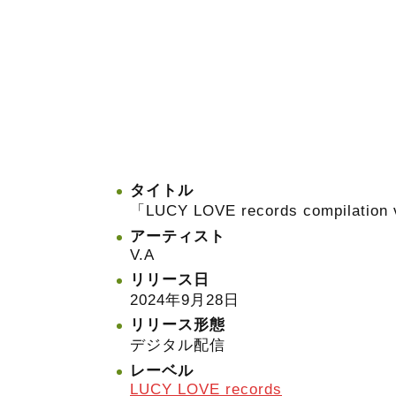
タイトル
「LUCY LOVE records compilation 
アーティスト
V.A
リリース日
2024年9月28日
リリース形態
デジタル配信
レーベル
LUCY LOVE records