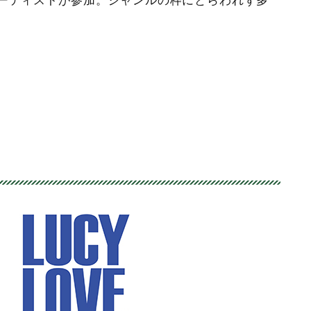
アーティストが参加。ジャンルの枠にとらわれず多