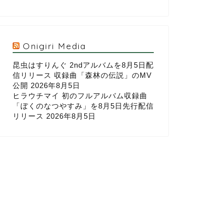
Onigiri Media
昆虫はすりんぐ 2ndアルバムを8月5日配
信リリース 収録曲「森林の伝説」のMV
公開
2026年8月5日
ヒラウチマイ 初のフルアルバム収録曲
「ぼくのなつやすみ」を8月5日先行配信
リリース
2026年8月5日