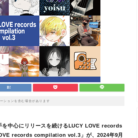
ーションを含む場合があります
中心にリリースを続けるLUCY LOVE records
cords compilation vol.3」が、2024年9月