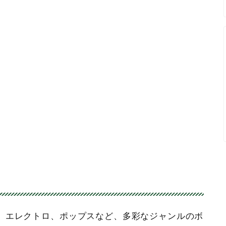
、エレクトロ、ポップスなど、多彩なジャンルのボ