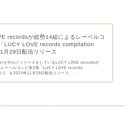
OVE recordsが総勢14組によるレーベルコ
CY LOVE records compilation
を11月29日配信リリース
rを中心にリリースをしているLUCY LOVE recordsが、
ーベルコンピ第2弾「LUCY LOVE records
n vol.2」を2023年11月29日配信リリース。...
。