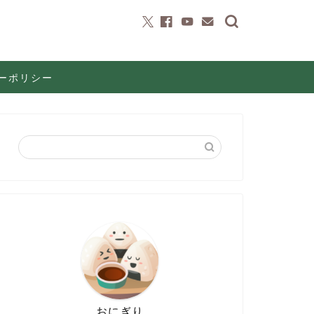
ーポリシー
おにぎり