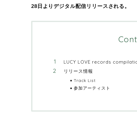
28日よりデジタル配信リリースされる。
Cont
LUCY LOVE records compilatio
リリース情報
Track List
参加アーティスト