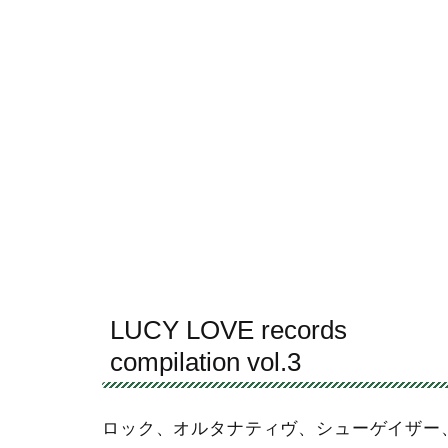
LUCY LOVE records
compilation vol.3
ロック、オルタナティヴ、シューゲイザー