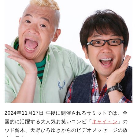
2024年11月17日 午後に開催されるサミットでは、全
国的に活躍する大人気お笑いコンビ「
キャイ～ン
」の
ウド鈴木、天野ひろゆきからのビデオメッセージの放