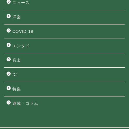
ニュース
洋楽
COVID-19
エンタメ
音楽
DJ
特集
連載・コラム