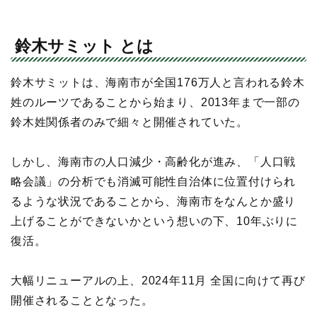
鈴木サミット とは
鈴木サミットは、海南市が全国176万人と言われる鈴木
姓のルーツであることから始まり、2013年まで一部の
鈴木姓関係者のみで細々と開催されていた。
しかし、海南市の人口減少・高齢化が進み、「人口戦
略会議」の分析でも消滅可能性自治体に位置付けられ
るような状況であることから、海南市をなんとか盛り
上げることができないかという想いの下、10年ぶりに
復活。
大幅リニューアルの上、2024年11月 全国に向けて再び
開催されることとなった。