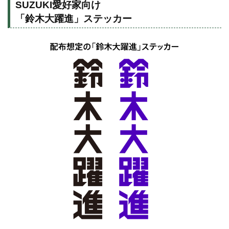
SUZUKI愛好家向け
「鈴木大躍進」ステッカー