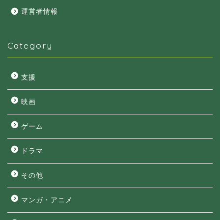
運営者情報
Category
支援
映画
ゲーム
ドラマ
その他
マンガ・アニメ