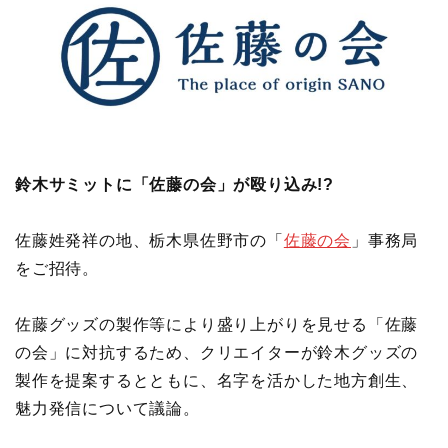
鈴木サミットに「佐藤の会」が殴り込み!?
佐藤姓発祥の地、栃木県佐野市の「
佐藤の会
」事務局
をご招待。
佐藤グッズの製作等により盛り上がりを見せる「佐藤
の会」に対抗するため、クリエイターが鈴木グッズの
製作を提案するとともに、名字を活かした地方創生、
魅力発信について議論。