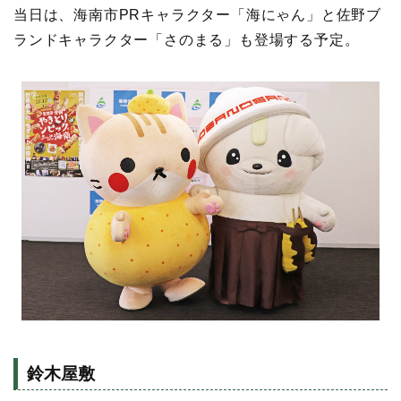
当日は、海南市PRキャラクター「海にゃん」と佐野ブ
ランドキャラクター「さのまる」も登場する予定。
鈴木屋敷