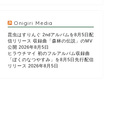
Onigiri Media
昆虫はすりんぐ 2ndアルバムを8月5日配
信リリース 収録曲「森林の伝説」のMV
公開
2026年8月5日
ヒラウチマイ 初のフルアルバム収録曲
「ぼくのなつやすみ」を8月5日先行配信
リリース
2026年8月5日