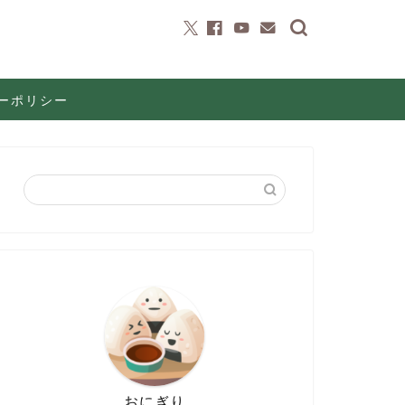
ーポリシー
おにぎり