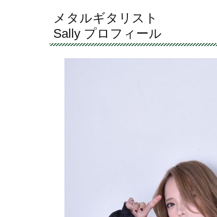
メタルギタリスト
Sally プロフィール