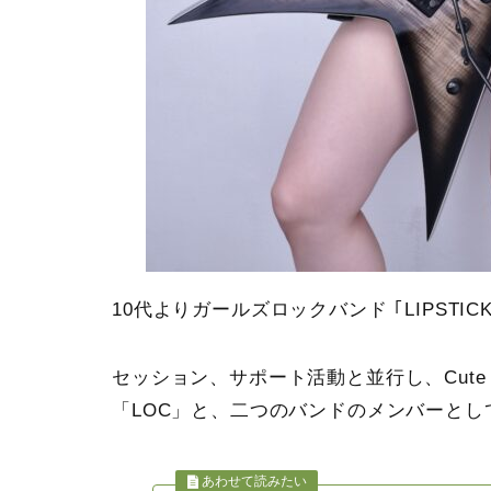
10代よりガールズロックバンド ｢LIPSTI
セッション、サポート活動と並行し、Cute Me
「LOC」と、二つのバンドのメンバーとし