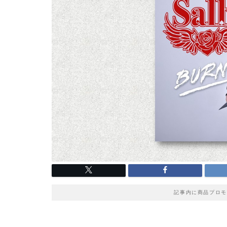
記事内に商品プロモ