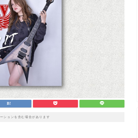
ーションを含む場合があります