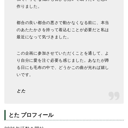
作りました。
都合の良い都合の悪さで動かなくなる前に、本当
のあたたかさを持って着込むことが必要だと私は
最近になって気づきました。
この企画に参加させていただくことを通して、よ
り自分に愛を注ぐ必要も感じました。あなたが蹲
る日にも毛布の中で、どうかこの曲が光れば嬉し
いです。
とた
とた プロフィール