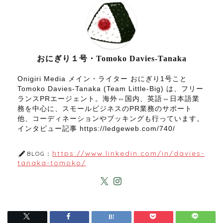
おにぎり１号・Tomoko Davies-Tanaka
Onigiri Media メイン・ライター おにぎり1号こと
Tomoko Davies-Tanaka (Team Little-Big) は、フリー
ランスPRエージェント。海外⇔国内、英語⇔日本語業
務を中心に、スモールビジネスのPR業務のサポート
他、コーディネーションやブッキングも行っています。
インタビュー記事 https://ledgeweb.com/740/
https://www.linkedin.com/in/davies-
BLOG：
tanaka-tomoko/