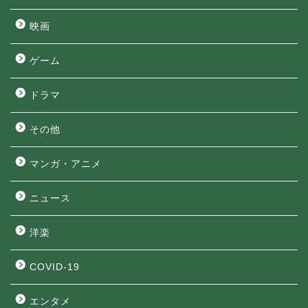
映画
ゲーム
ドラマ
その他
マンガ・アニメ
ニュース
洋楽
COVID-19
エンタメ