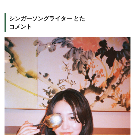
シンガーソングライター とた
コメント