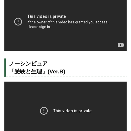
ノーシンピュア
「受験と生理」(Ver.B)