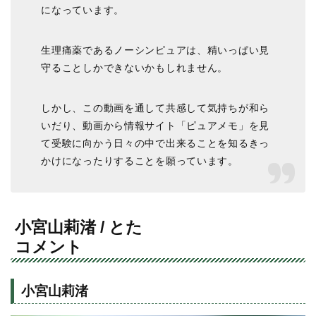
になっています。
生理痛薬であるノーシンピュアは、精いっぱい見
守ることしかできないかもしれません。
しかし、この動画を通して共感して気持ちが和ら
いだり、動画から情報サイト「ピュアメモ」を見
て受験に向かう日々の中で出来ることを知るきっ
かけになったりすることを願っています。
小宮山莉渚 / とた
コメント
小宮山莉渚