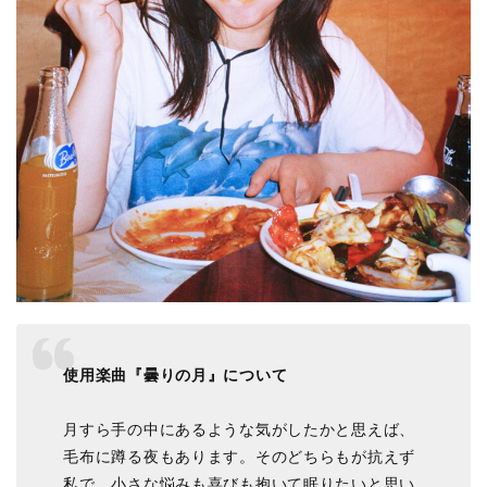
使用楽曲『曇りの月』について
月すら手の中にあるような気がしたかと思えば、
毛布に蹲る夜もあります。そのどちらもが抗えず
私で、小さな悩みも喜びも抱いて眠りたいと思い