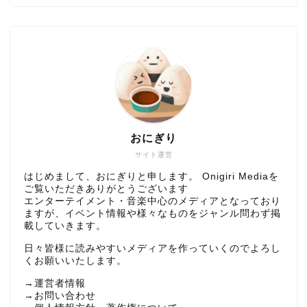
おにぎり
サイト運営
はじめまして、おにぎりと申します。 Onigiri Mediaを
ご覧いただきありがとうございます
エンターテイメント・音楽中心のメディアとなっており
ますが、イベント情報や様々なものをジャンル問わず掲
載していきます。
日々皆様に読みやすいメディアを作っていくのでよろし
くお願いいたします。
→
運営者情報
→
お問い合わせ