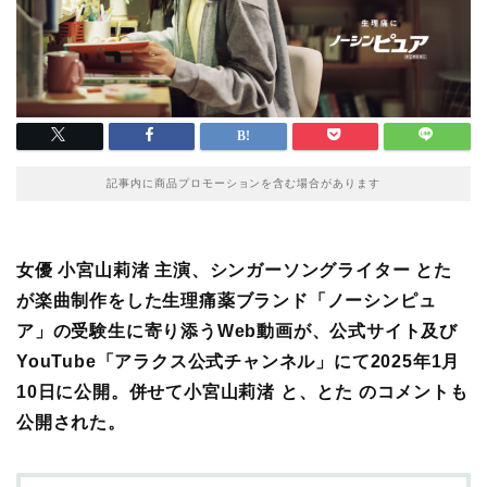
記事内に商品プロモーションを含む場合があります
女優 小宮山莉渚 主演、シンガーソングライター とた
が楽曲制作をした生理痛薬ブランド「ノーシンピュ
ア」の
受験生に寄り添う
Web動画が、公式サイト及び
YouTube「アラクス公式チャンネル」にて2025年1月
10日に公開。併せて小宮山莉渚 と、とた のコメントも
公開された。