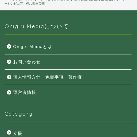
ーシンピュア」Web動画公開
Onigiri Mediaについて
Onigiri Mediaとは
お問い合わせ
個人情報方針・免責事項・著作権
運営者情報
Category
支援