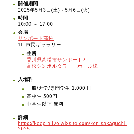
開催期間
2025年5月3日(土)～5月6日(火)
時間
10:00 ～ 17:00
会場
サンポート高松
1F 市民ギャラリー
住所
香川県高松市サンポート2-1
高松シンボルタワー・ホール棟
入場料
一般/大学/専門学生 1,000 円
高校生 500円
中学生以下 無料
詳細
https://keep-alive.wixsite.com/ken-sakaguchi-
2025