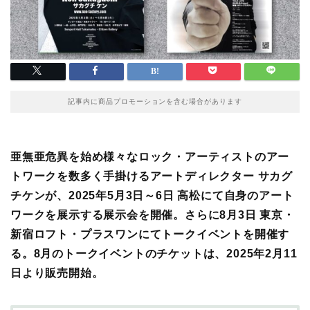
記事内に商品プロモーションを含む場合があります
亜無亜危異を始め様々なロック・アーティストのアー
トワークを
数多く
手掛けるアートディレクター サカグ
チケンが、2025年5月3日～6日 高松にて自身のアート
ワークを展示する展示会を開催。さらに8月3日 東京・
新宿ロフト・プラスワンにてトークイベントを開催す
る。8月のトークイベントのチケットは、2025年2月11
日より販売開始。