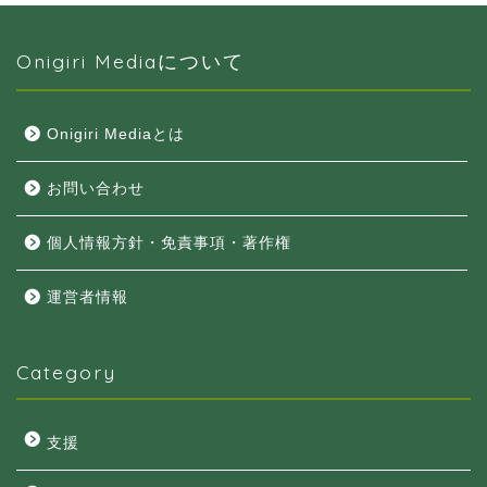
Onigiri Mediaについて
Onigiri Mediaとは
お問い合わせ
個人情報方針・免責事項・著作権
運営者情報
Category
支援