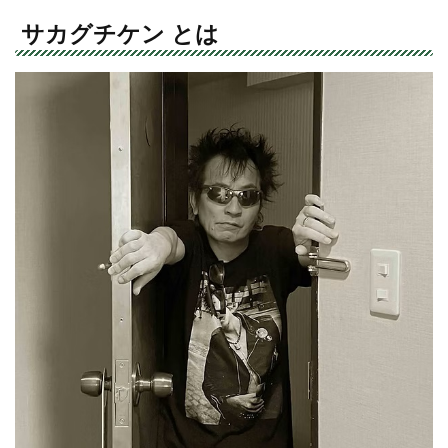
サカグチケン とは