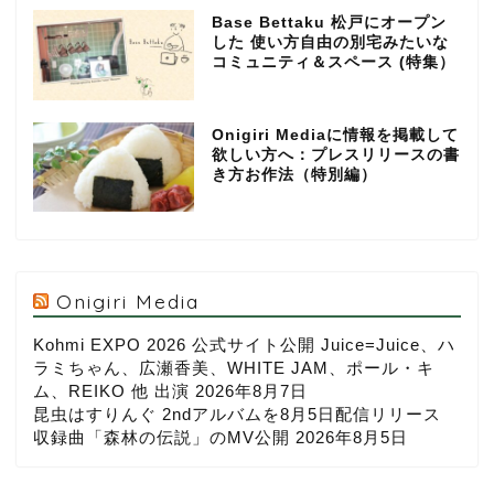
Base Bettaku 松戸にオープン
した 使い方自由の別宅みたいな
コミュニティ＆スペース (特集）
Onigiri Mediaに情報を掲載して
欲しい方へ：プレスリリースの書
き方お作法（特別編）
Onigiri Media
Kohmi EXPO 2026 公式サイト公開 Juice=Juice、ハ
ラミちゃん、広瀬香美、WHITE JAM、ポール・キ
ム、REIKO 他 出演
2026年8月7日
昆虫はすりんぐ 2ndアルバムを8月5日配信リリース
収録曲「森林の伝説」のMV公開
2026年8月5日