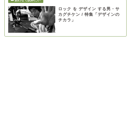
ロック を デザイン する男・サ
カグチケン / 特集「デザインの
チカラ」