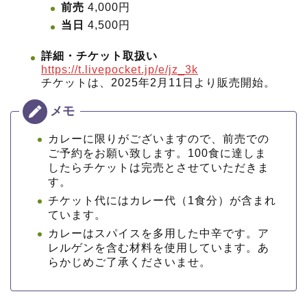
前売
4,000円
当日
4,500円
詳細・チケット取扱い
https://t.livepocket.jp/e/jz_3k
チケットは、2025年2月11日より販売開始。
カレーに限りがございますので、前売での
ご予約をお願い致します。100食に達しま
したらチケットは完売とさせていただきま
す。
チケット代にはカレー代（1食分）が含まれ
ています。
カレーはスパイスを多用した中辛です。ア
レルゲンを含む材料を使用しています。あ
らかじめご了承くださいませ。