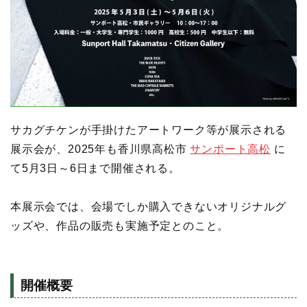
サカグチケンが手掛けたアートワーク等が展示される
展示会が、2025年も香川県高松市
サンポート高松
に
て5月3日～6日まで開催される。
本展示会では、会場でしか購入できないオリジナルグ
ッズや、作品の販売も実施予定とのこと。
開催概要