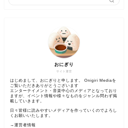
おにぎり
サイト運営
はじめまして、おにぎりと申します。 Onigiri Mediaを
ご覧いただきありがとうございます
エンターテイメント・音楽中心のメディアとなっており
ますが、イベント情報や様々なものをジャンル問わず掲
載していきます。
日々皆様に読みやすいメディアを作っていくのでよろし
くお願いいたします。
→
運営者情報