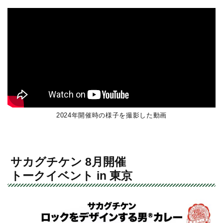
2024年開催時の様子を撮影した動画
サカグチケン 8月開催
トークイベント in 東京