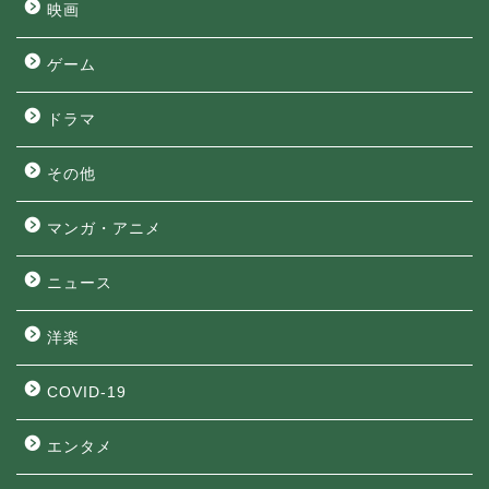
映画
ゲーム
ドラマ
その他
マンガ・アニメ
ニュース
洋楽
COVID-19
エンタメ