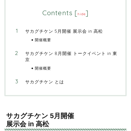
Contents
[
]
hide
サカグチケン 5月開催 展示会 in 高松
開催概要
サカグチケン 8月開催 トークイベント in 東
京
開催概要
サカグチケン とは
サカグチケン 5月開催
展示会 in 高松