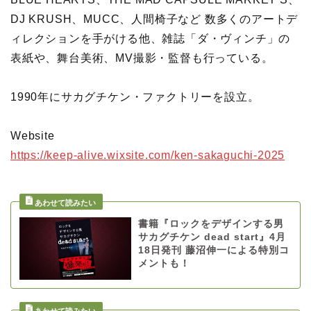
DJ KRUSH、MUCC、人間椅子など 数多くのアートデ
ィレクションを手がける他、雑誌「ダ・ヴィンチ」の
表紙や、舞台美術、MV撮影・監督も行っている。
1990年にサカグチケン・ファクトリーを設立。
Website
https://keep-alive.wixsite.com/ken-sakaguchi-2025
書籍『ロックをデザインする男
サカグチケン dead start』4月
18日発刊 藤沼伸一による特別コ
メントも！