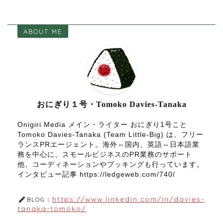
ABOUT ME
おにぎり１号・Tomoko Davies-Tanaka
Onigiri Media メイン・ライター おにぎり1号こと
Tomoko Davies-Tanaka (Team Little-Big) は、フリー
ランスPRエージェント。海外⇔国内、英語⇔日本語業
務を中心に、スモールビジネスのPR業務のサポート
他、コーディネーションやブッキングも行っています。
インタビュー記事 https://ledgeweb.com/740/
https://www.linkedin.com/in/davies-
BLOG：
tanaka-tomoko/