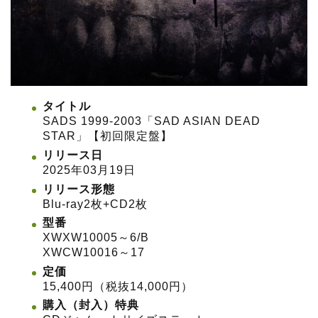
タイトル
SADS 1999-2003「SAD ASIAN DEAD
STAR」【初回限定盤】
リリース日
2025年03月19日
リリース形態
Blu-ray2枚+CD2枚
型番
XWXW10005～6/B
XWCW10016～17
定価
15,400円（税抜14,000円）
購入（封入）特典