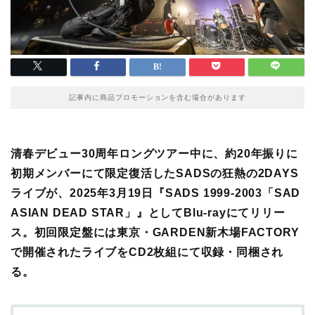
記事内に商品プロモーションを含む場合があります
清春デビュー30周年ロングツアー中に、約20年振りに
初期メンバーにて限定復活したSADSの狂熱の2DAYS
ライブが、2025年3月19日『SADS 1999-2003「SAD
ASIAN DEAD STAR」』としてBlu-rayにてリリー
ス。初回限定盤には東京・GARDEN新木場FACTORY
で開催されたライブをCD2枚組にて収録・同梱され
る。