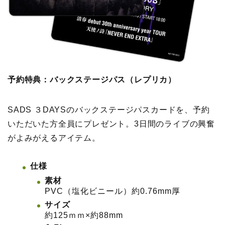
予約特典：バックステージパス（レプリカ）
SADS ３DAYSのバックステージパスカードを、予約
いただいた方全員にプレゼント。3日間のライブの興奮
がよみがえるアイテム。
仕様
素材
PVC（塩化ビニール）約0.76mm厚
サイズ
約125ｍｍ×約88mm