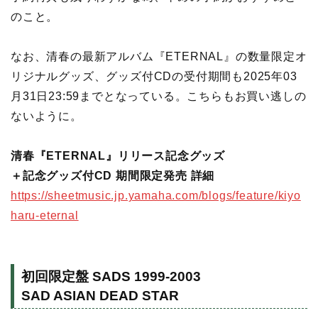
のこと。
なお、清春の最新アルバム『ETERNAL』の数量限定オ
リジナルグッズ、グッズ付CDの受付期間も2025年03
月31日23:59までとなっている。こちらもお買い逃しの
ないように。
清春『ETERNAL』リリース記念グッズ
＋記念グッズ付CD 期間限定発売
詳細
https://sheetmusic.jp.yamaha.com/blogs/feature/kiyo
haru-eternal
初回限定盤 SADS 1999-2003
SAD ASIAN DEAD STAR