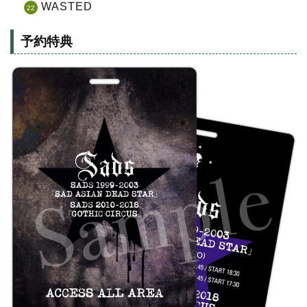
WASTED
予約特典