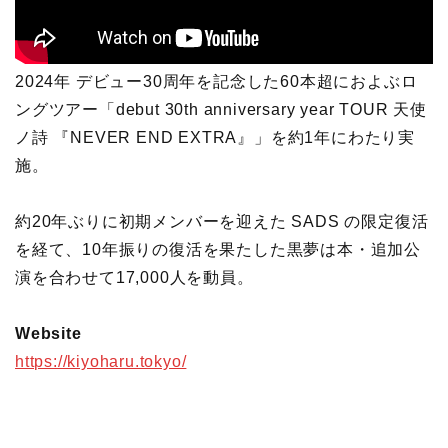
2024年 デビュー30周年を記念した60本超におよぶロ
ングツアー「debut 30th anniversary year TOUR 天使
ノ詩 『NEVER END EXTRA』」を約1年にわたり実
施。
約20年ぶりに初期メンバーを迎えた SADS の限定復活
を経て、10年振りの復活を果たした黒夢は本・追加公
演を合わせて17,000人を動員。
Website
https://kiyoharu.tokyo/