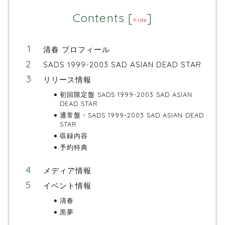
Contents
[
]
hide
清春 プロフィール
SADS 1999-2003 SAD ASIAN DEAD STAR
リリース情報
初回限定盤 SADS 1999-2003 SAD ASIAN
DEAD STAR
通常盤・SADS 1999-2003 SAD ASIAN DEAD
STAR
収録内容
予約特典
メディア情報
イベント情報
清春
黒夢