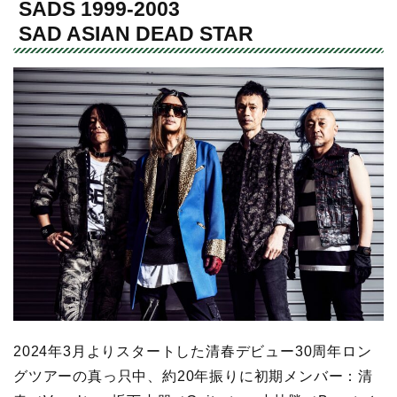
SADS 1999-2003
SAD ASIAN DEAD STAR
2024年3月よりスタートした清春デビュー30周年ロン
グツアーの真っ只中、約20年振りに初期メンバー：清