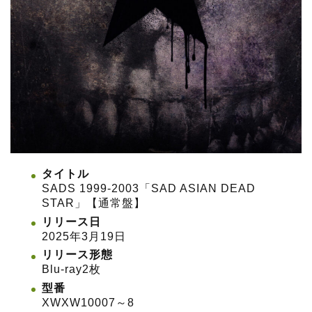
タイトル
SADS 1999-2003「SAD ASIAN DEAD
STAR」【通常盤】
リリース日
2025年3月19日
リリース形態
Blu-ray2枚
型番
XWXW10007～8