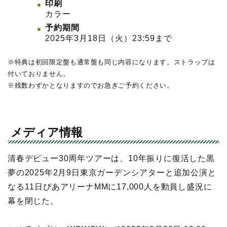
印刷
カラー
予約期間
2025年3月18日（火）23:59まで
※特典は初回限定盤も通常盤も同じ内容になります。ストラップは
付いておりません。
※残数わずかとなりますのでお急ぎご予約ください。
メディア情報
清春デビュー30周年ツアーは、10年振りに復活した黒
夢の2025年2月9日東京ガーデンシアターと追加公演と
なる11日ぴあアリーナMMに17,000人を動員し盛況に
幕を閉じた。