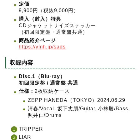
定価
9,900円（税抜9,000円）
購入（封入）特典
CDジャケットサイズステッカー
（初回限定盤・通常盤共通）
商品紹介ページ
https://ymh.jp/sads
収録内容
Disc.1（Blu-ray）
初回限定盤 / 通常盤 共通
仕様：
2枚収納ケース
ZEPP HANEDA（TOKYO）2024.06.29
清春/Vocal, 坂下丈朋/Guitar, 小林勝/Bass,
照井仁/Drums
TRIPPER
LIAR