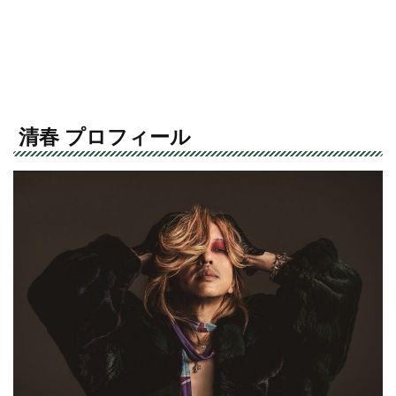
清春 プロフィール