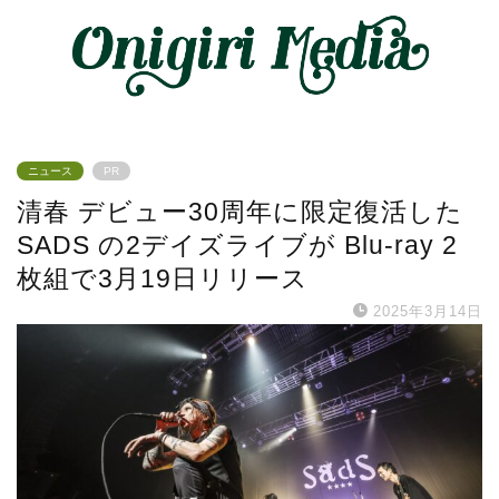
ニュース
PR
清春 デビュー30周年に限定復活した
SADS の2デイズライブが Blu-ray 2
枚組で3月19日リリース
2025年3月14日