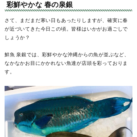
彩鮮やかな 春の泉銀
さて、まだまだ寒い日もあったりしますが、確実に春
が近づいてきた今日この頃。皆様はいかがお過ごしで
しょうか？
鮮魚 泉銀では、彩鮮やかな沖縄からの魚が並ぶなど、
なかなかお目にかかれない魚達が店頭を彩っておりま
す。