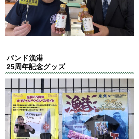
バンド漁港
25周年記念グッズ