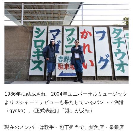
1986年に結成され、2004年ユニバーサルミュージック
よりメジャー・デビューも果たしているバンド・漁港
（gyoko）。(正式表記は「港」が反転）
現在のメンバーは歌手・包丁担当で、鮮魚店・泉銀店