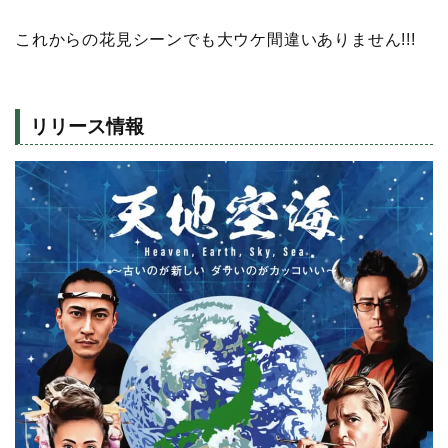
これからの花見シーンでも大ウケ間違いありません!!!
リリース情報