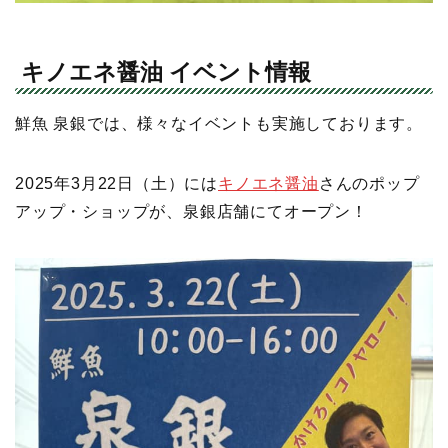
キノエネ醤油 イベント情報
鮮魚 泉銀では、様々なイベントも実施しております。
2025年3月22日（土）には
キノエネ醤油
さんのポップ
アップ・ショップが、泉銀店舗にてオープン！