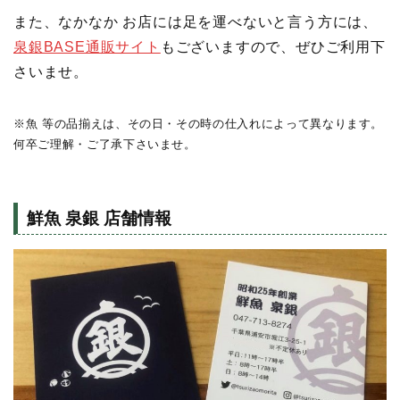
また、なかなか お店には足を運べないと言う方には、
泉銀BASE通販サイト
もございますので、ぜひご利用下
さいませ。
※魚 等の品揃えは、その日・その時の仕入れによって異なります。
何卒ご理解・ご了承下さいませ。
鮮魚 泉銀 店舗情報