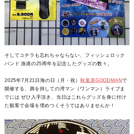
そしてコチラも忘れちゃならない、フィッシュロック
バンド 漁港の25周年を記念したグッズの数々。
2025年7月21日海の日（月・祝）
秋葉原GOODMAN
で
開催する、満を持しての湾マン（ワンマン）ライブま
でには ぜひ入手頂き、当日はこれらグッズを身に付け
た観客で会場を埋めつくそうではありませんか！