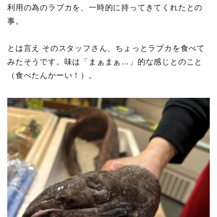
利用の為のラブカを、一時的に持ってきてくれたとの
事。
とは言え そのスタッフさん、ちょっとラブカを食べて
みたそうです。味は「まぁまぁ…」的な感じとのこと
（食べたんかーい！）。