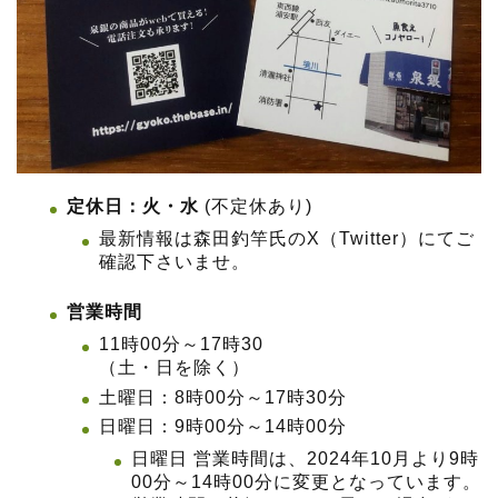
定休日：火・水
(不定休あり)
最新情報は森田釣竿氏のX（Twitter）にてご
確認下さいませ。
営業時間
11時00分～17時30
（土・日を除く）
土曜日：8時00分～17時30分
日曜日：9時00分～14時00分
日曜日 営業時間は、2024年10月より9時
00分～14時00分に変更となっています。