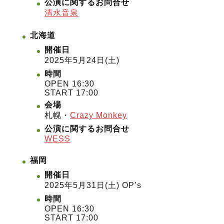
公演に関するお問合せ
清水音泉
北海道
開催日
2025年5月24日(土)
時間
OPEN 16:30
START 17:00
会場
札幌・
Crazy Monkey
公演に関するお問合せ
WESS
福岡
開催日
2025年5月31日(土) OP’s
時間
OPEN 16:30
START 17:00