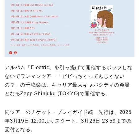
アルバム「Electric」を引っ提げて開催するポップしな
ないでワンマンツアー「ビビっちゃってんじゃない
の？」の千穐楽は、キャリア最大キャパシティの会場
となるZepp Shinjuku (TOKYO)で開催する。
同ツアーのチケット・プレイガイド統一先行は、2025
年3月19日 12:00よりスタート。3月26日 23:59までの
受付となる。