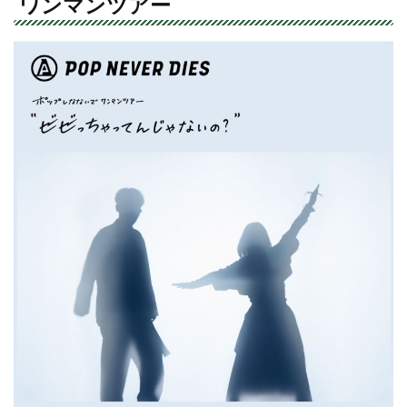
ワンマンツアー