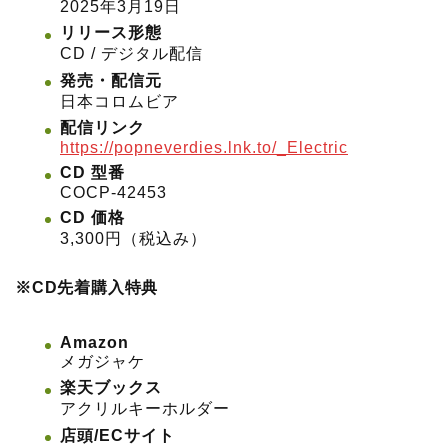
2025年3月19日
リリース形態
CD / デジタル配信
発売・配信元
日本コロムビア
配信リンク
https://popneverdies.lnk.to/_Electric
CD 型番
COCP-42453
CD 価格
3,300円（税込み）
※CD先着購入特典
Amazon
メガジャケ
楽天ブックス
アクリルキーホルダー
店頭/ECサイト