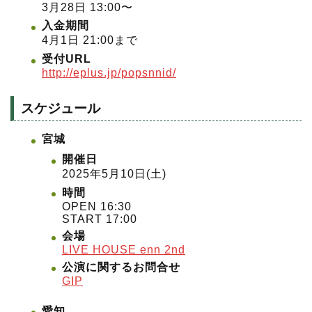
3月28日 13:00〜
入金期間
4月1日 21:00まで
受付URL
http://eplus.jp/popsnnid/
スケジュール
宮城
開催日
2025年5月10日(土)
時間
OPEN 16:30
START 17:00
会場
LIVE HOUSE enn 2nd
公演に関するお問合せ
GIP
愛知