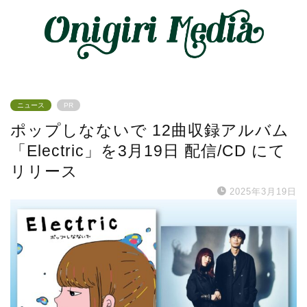
ニュース
PR
ポップしなないで 12曲収録アルバム
「Electric」を3月19日 配信/CD にて
リリース
2025年3月19日