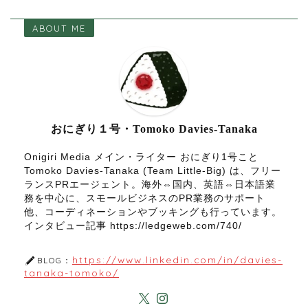
ABOUT ME
おにぎり１号・Tomoko Davies-Tanaka
Onigiri Media メイン・ライター おにぎり1号こと
Tomoko Davies-Tanaka (Team Little-Big) は、フリー
ランスPRエージェント。海外⇔国内、英語⇔日本語業
務を中心に、スモールビジネスのPR業務のサポート
他、コーディネーションやブッキングも行っています。
インタビュー記事 https://ledgeweb.com/740/
https://www.linkedin.com/in/davies-
BLOG：
tanaka-tomoko/