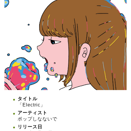
タイトル
「Electric」
アーティスト
ポップしなないで
リリース日