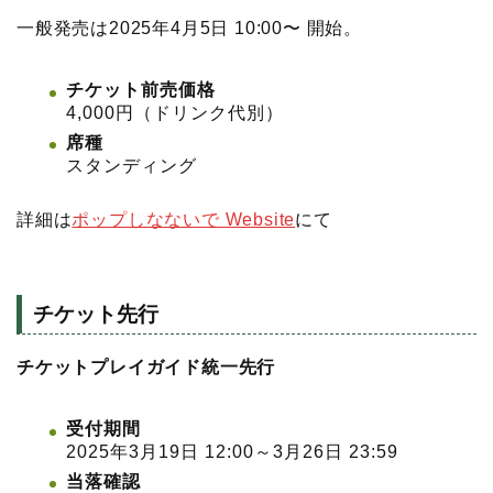
一般発売は2025年4月5日 10:00〜 開始。
チケット前売価格
4,000円（ドリンク代別）
席種
スタンディング
詳細は
ポップしなないで Website
にて
チケット先行
チケットプレイガイド統一先行
受付期間
2025年3月19日 12:00～3月26日 23:59
当落確認