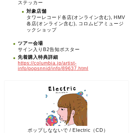
ステッカー
対象店舗
タワーレコード各店(オンライン含む), HMV
各店(オンライン含む), コロムビアミュージ
ックショップ
ツアー会場
サイン入りB2告知ポスター
先着購入特典詳細
https://columbia.jp/artist-
info/popsnnid/info/89637.html
ポップしなないで / Electric（CD）