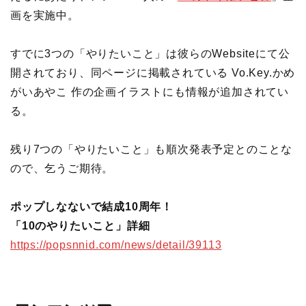
画を実施中。
すでに3つの「やりたいこと」は彼らのWebsiteにて公
開されており、同ページに掲載されている Vo.Key.かめ
がいあやこ 作の企画イラストにも情報が追加されてい
る。
残り7つの「やりたいこと」も順次発表予定とのことな
ので、乞うご期待。
ポップしなないで結成10周年！
「10のやりたいこと」詳細
https://popsnnid.com/news/detail/39113