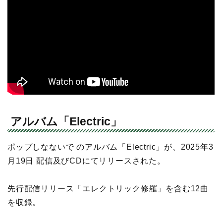
アルバム「Electric」
ポップしなないで のアルバム「Electric」が、2025年3
月19日 配信及びCDにてリリースされた。
先行配信リリース「エレクトリック修羅」を含む12曲
を収録。