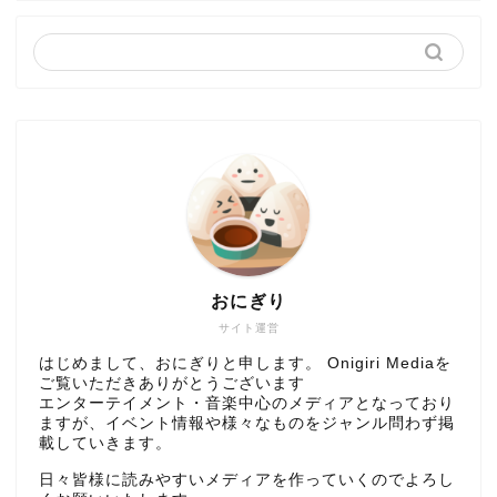
おにぎり
サイト運営
はじめまして、おにぎりと申します。 Onigiri Mediaを
ご覧いただきありがとうございます
エンターテイメント・音楽中心のメディアとなっており
ますが、イベント情報や様々なものをジャンル問わず掲
載していきます。
日々皆様に読みやすいメディアを作っていくのでよろし