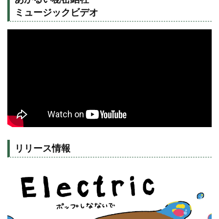
ミュージックビデオ
リリース情報