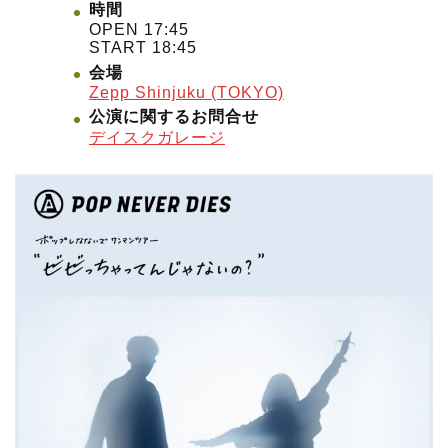
時間
OPEN 17:45
START 18:45
会場
Zepp Shinjuku (TOKYO)
公演に関するお問合せ
デイスクガレージ