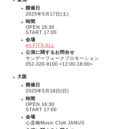
開催日
2025年5月17日(土)
時間
OPEN 16:30
START 17:00
会場
ell.FITS ALL
公演に関するお問合せ
サンデーフォークプロモーション
052-320-9100 <12:00-18:00>
大阪
開催日
2025年5月18日(日)
時間
OPEN 16:30
START 17:00
会場
心斎橋Music Club JANUS