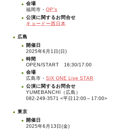
会場
福岡市・
OP’s
公演に関するお問合せ
キョードー西日本
広島
開催日
2025年6月1日(日)
時間
OPEN/START 16:30/17:00
会場
広島市・
SIX ONE Live STAR
公演に関するお問合せ
YUMEBANCHI（広島）
082-249-3571 <平日12:00～17:00>
東京
開催日
2025年6月13日(金)