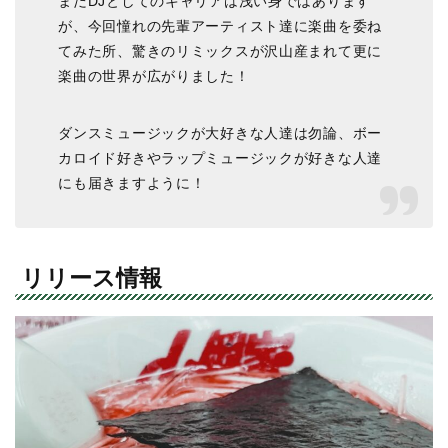
まだDJとしてのキャリアは浅い身ではあります
が、今回憧れの先輩アーティスト達に楽曲を委ね
てみた所、驚きのリミックスが沢山産まれて更に
楽曲の世界が広がりました！
ダンスミュージックが大好きな人達は勿論、ボー
カロイド好きやラップミュージックが好きな人達
にも届きますように！
リリース情報