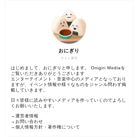
おにぎり
サイト運営
はじめまして、おにぎりと申します。 Onigiri Mediaを
ご覧いただきありがとうございます
エンターテイメント・音楽中心のメディアとなっており
ますが、イベント情報や様々なものをジャンル問わず掲
載していきます。
日々皆様に読みやすいメディアを作っていくのでよろし
くお願いいたします。
→
運営者情報
→
お問い合わせ
→
個人情報方針・著作権について