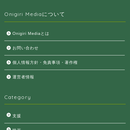
Onigiri Mediaについて
Onigiri Mediaとは
お問い合わせ
個人情報方針・免責事項・著作権
運営者情報
Category
支援