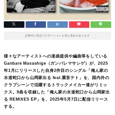
記事内に商品プロモーションを含む場合があります
様々なアーティストへの楽曲提供や編曲等をしている
Ganbare Masashige（ガンバレマサシゲ）が、2025
年1月にリリースした自身2作目のシングル「俺ん家の
水道蛇口から山岡家出る feat.重音テト」を、国内外の
クラブシーンで活躍するトラックメイカー達がリミッ
クス。9曲を収録した「俺ん家の水道蛇口から山岡家出
る REMIXES EP」を、2025年5月7日に配信リリース
する。