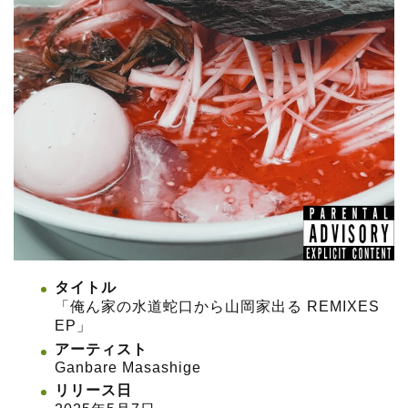
タイトル
「俺ん家の水道蛇口から山岡家出る REMIXES
EP」
アーティスト
Ganbare Masashige
リリース日