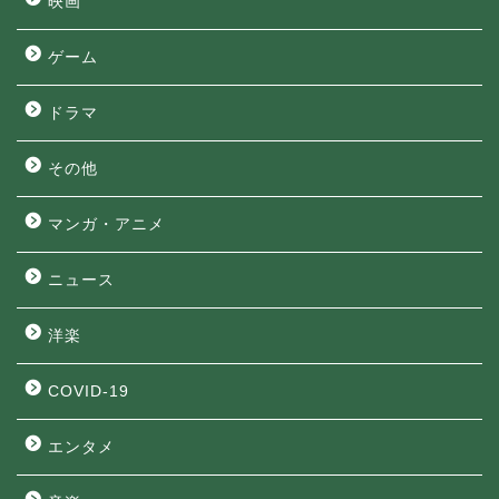
映画
ゲーム
ドラマ
その他
マンガ・アニメ
ニュース
洋楽
COVID-19
エンタメ