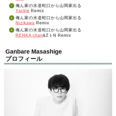
俺ん家の水道蛇口から山岡家出る
Yackle
Remix
俺ん家の水道蛇口から山岡家出る
Nizikawa
Remix
俺ん家の水道蛇口から山岡家出る
RENKA chan
&ZトN Remix
Ganbare Masashige
プロフィール