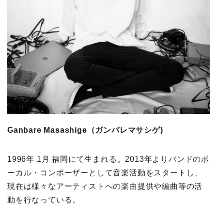
Ganbare Masashige（
ガンバレマサシゲ)
1996年 1月 福岡にて生まれる。2013年よりバンドのボ
ーカル・コンポーザーとして音楽活動をスタートし、
現在は様々なアーティストへの楽曲提供や編曲等の活
動を行なっている。