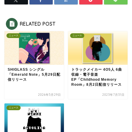
RELATED POST
ニュース
ニュース
SHIGLASS シングル
トラックメイカー 4O5人 6曲
「Emerald Note」5月29日配
収録・電子音楽
信リリース
EP「Childhood Memory
Room」8月2日配信リリース
2026年5月29日
2023年7月31日
ニュース