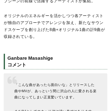
ブシーンの前線で活躍するアーティストが集結。
オリジナルのエネルギーを活かしつつ各アーティスト
が独自のアプローチでアレンジを加え、新たなサウン
ドスケープを創り上げた8曲+オリジナル1曲の計9曲が
収録されている。
Ganbare Masashige
コメント
「こんな曲があったら面白いな」とリリースした
曲やMVが、あっという間に沢山の人に愛される楽
曲になってしまい正直驚いています。