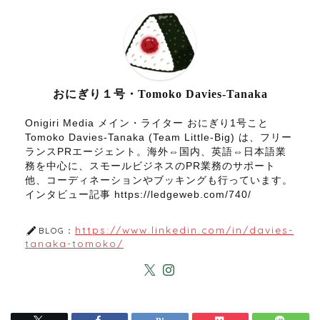
おにぎり１号・Tomoko Davies-Tanaka
Onigiri Media メイン・ライター おにぎり1号こと
Tomoko Davies-Tanaka (Team Little-Big) は、フリー
ランスPRエージェント。海外⇔国内、英語⇔日本語業
務を中心に、スモールビジネスのPR業務のサポート
他、コーディネーションやブッキングも行っています。
インタビュー記事 https://ledgeweb.com/740/
https://www.linkedin.com/in/davies-
BLOG：
tanaka-tomoko/