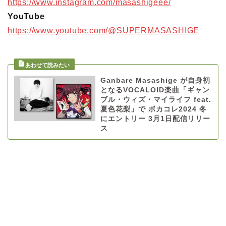
https://www.instagram.com/masashigeee/
YouTube
https://www.youtube.com/@SUPERMASASHIGE
Ganbare Masashige が自身初
となるVOCALOID楽曲「ギャン
ブル・ウィズ・マイライフ feat.
夏色花梨」で ボカコレ2024 冬
にエントリー 3月1日配信リリー
ス