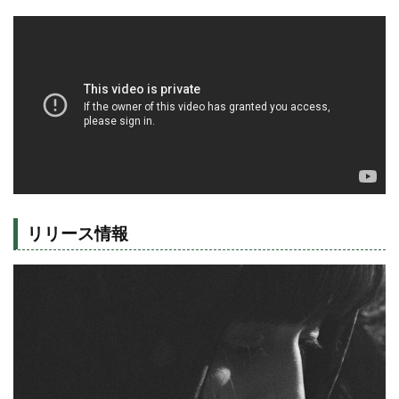
リリース情報