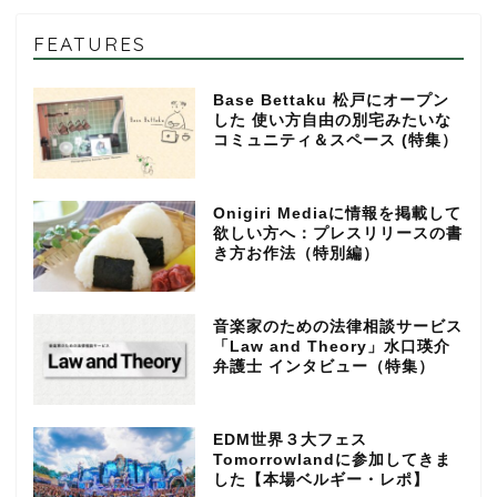
FEATURES
Base Bettaku 松戸にオープン
した 使い方自由の別宅みたいな
コミュニティ＆スペース (特集）
Onigiri Mediaに情報を掲載して
欲しい方へ：プレスリリースの書
き方お作法（特別編）
音楽家のための法律相談サービス
「Law and Theory」水口瑛介
弁護士 インタビュー（特集）
EDM世界３大フェス
Tomorrowlandに参加してきま
した【本場ベルギー・レポ】