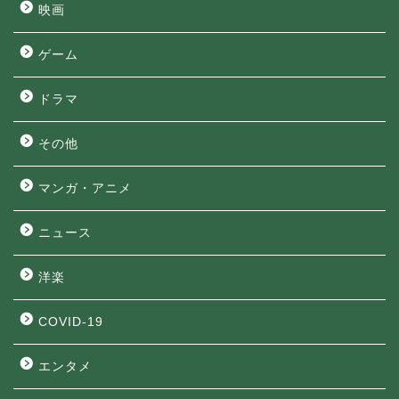
映画
ゲーム
ドラマ
その他
マンガ・アニメ
ニュース
洋楽
COVID-19
エンタメ