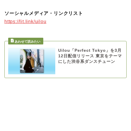
ソーシャルメディア・リンクリスト
https://lit.link/uilou
Uilou「Perfect Tokyo」を3月
12日配信リリース 東京をテーマ
にした渋谷系ダンスチューン