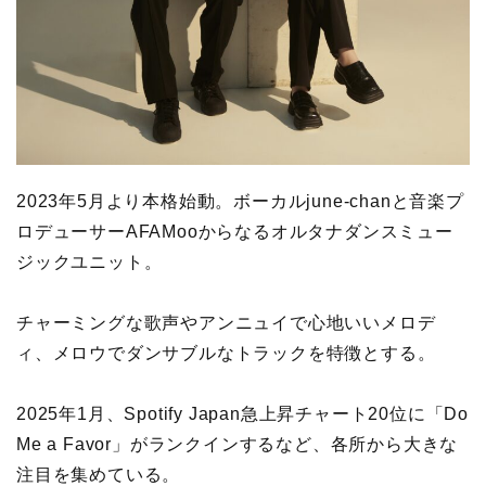
2023年5月より本格始動。ボーカルjune-chanと音楽プ
ロデューサーAFAMooからなるオルタナダンスミュー
ジックユニット。
チャーミングな歌声やアンニュイで心地いいメロデ
ィ、メロウでダンサブルなトラックを特徴とする。
2025年1月、Spotify Japan急上昇チャート20位に「Do
Me a Favor」がランクインするなど、各所から大きな
注目を集めている。