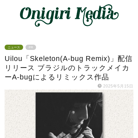
ニュース
PR
Uilou「Skeleton(A-bug Remix)」配信
リリース ブラジルのトラックメイカ
ーA-bugによるリミックス作品
2025年5月15日