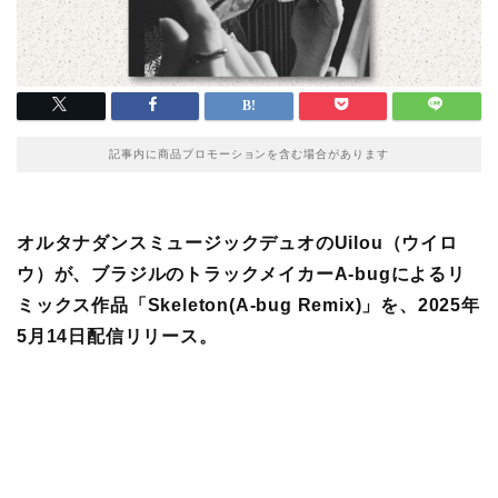
記事内に商品プロモーションを含む場合があります
オルタナダンスミュージックデュオのUilou（ウイロ
ウ）が、ブラジルのトラックメイカーA-bugによるリ
ミックス作品「Skeleton(A-bug Remix)」を、2025年
5月14日配信リリース。