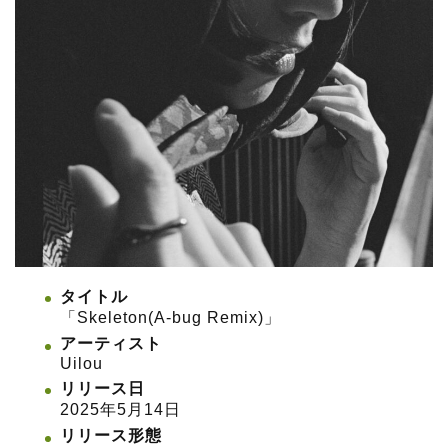
タイトル
「Skeleton(A-bug Remix)」
アーティスト
Uilou
リリース日
2025年5月14日
リリース形態