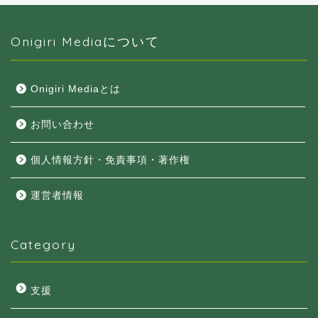
Onigiri Mediaについて
Onigiri Mediaとは
お問い合わせ
個人情報方針・免責事項・著作権
運営者情報
Category
支援