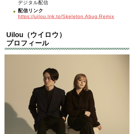
デジタル配信
配信リンク
https://uilou.lnk.to/Skeleton.Abug.Remix
Uilou（ウイロウ）
プロフィール