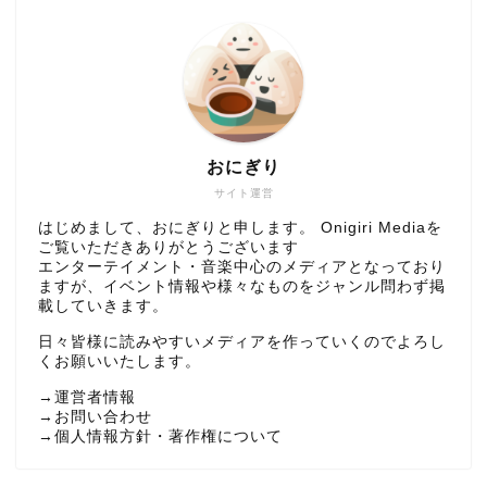
おにぎり
サイト運営
はじめまして、おにぎりと申します。 Onigiri Mediaを
ご覧いただきありがとうございます
エンターテイメント・音楽中心のメディアとなっており
ますが、イベント情報や様々なものをジャンル問わず掲
載していきます。
日々皆様に読みやすいメディアを作っていくのでよろし
くお願いいたします。
→
運営者情報
→
お問い合わせ
→
個人情報方針・著作権について