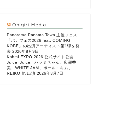
Onigiri Media
Panorama Panama Town 主催フェス
「パナフェス2026 feat. COMING
KOBE」の出演アーティスト第1弾を発
表
2026年8月9日
Kohmi EXPO 2026 公式サイト公開
Juice=Juice、ハラミちゃん、広瀬香
美、WHITE JAM、ポール・キム、
REIKO 他 出演
2026年8月7日