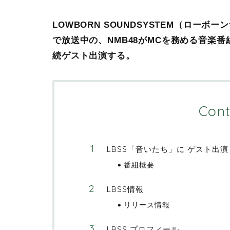
LOWBORN SOUNDSYSTEM（ロー
で放送中の、NMB48がMCを務める音楽番組
続ゲスト出演する。
Cont
LBSS「音いたち」に ゲスト出演
番組概要
LBSS情報
リリース情報
LBSS プロフィール