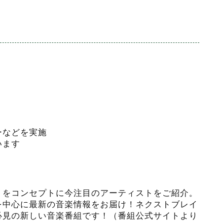
ーなどを実施
います
」をコンセプトに今注目のアーティストをご紹介。
を中心に最新の音楽情報をお届け！ネクストブレイ
必見の新しい音楽番組です！（番組公式サイトより