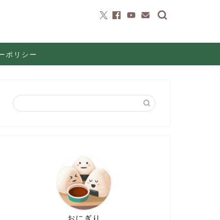
ーポリシー
おにぎり