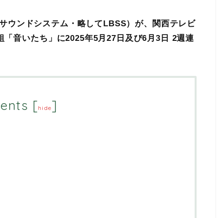
ボーンサウンドシステム・略してLBSS）が、関西テレビ
「音いたち」に2025年5月27日及び6月3日 2週連
ents
[
]
hide