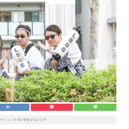
ーションを含む場合があります