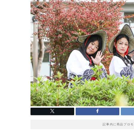
記事内に商品プロモ