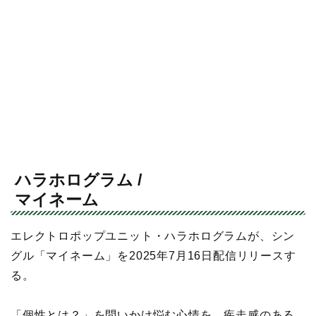
ハラホログラム /
マイネーム
エレクトロポップユニット・ハラホログラムが、シン
グル「マイネーム」を2025年7月16日配信リリースす
る。
「個性とは？」を問いかけ悩む心情を、疾走感のある