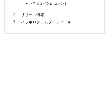
ハラホログラム コメント
リリース情報
ハラホログラムプロフィール