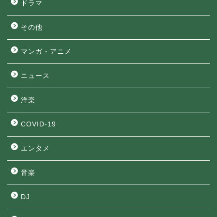
ドラマ
その他
マンガ・アニメ
ニュース
洋楽
COVID-19
エンタメ
音楽
DJ