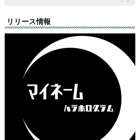
リリース情報