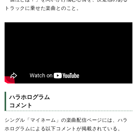
トラックに乗せた楽曲とのこと。
ハラホログラム
コメント
シングル「マイネーム」の楽曲配信ページには、ハラ
ホログラムによる以下コメントが掲載されている。