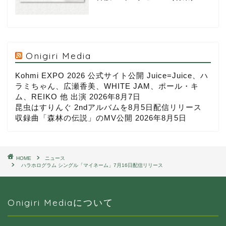
Onigiri Media
Kohmi EXPO 2026 公式サイト公開 Juice=Juice、ハ
ラミちゃん、広瀬香美、WHITE JAM、ポール・キ
ム、REIKO 他 出演
2026年8月7日
昆虫はすりんぐ 2ndアルバムを8月5日配信リリース
収録曲「森林の伝説」のMV公開
2026年8月5日
HOME
ニュース
ハラホログラム シングル「マイネーム」7月16日配信リリース
Onigiri Mediaについて