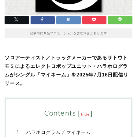
記事内に商品プロモーションを含む場合があります
ソロアーティスト／トラックメーカーであるサトウト
モミによるエレクトロポップユニット・ハラホログラ
ムがシングル「マイネーム」を2025年7月16日配信リ
リース。
Contents
[
]
hide
ハラホログラム / マイネーム