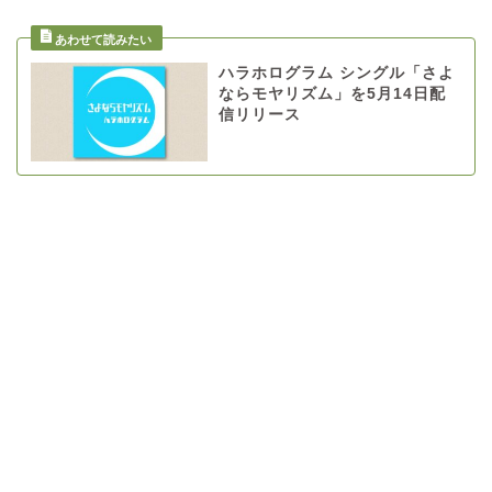
ハラホログラム シングル「さよ
ならモヤリズム」を5月14日配
信リリース