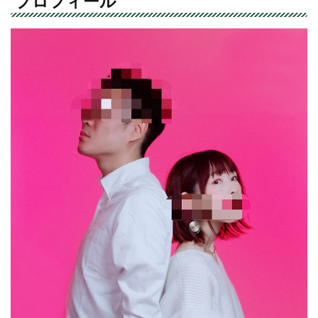
プロフィール