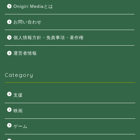
Onigiri Mediaとは
お問い合わせ
個人情報方針・免責事項・著作権
運営者情報
Category
支援
映画
ゲーム