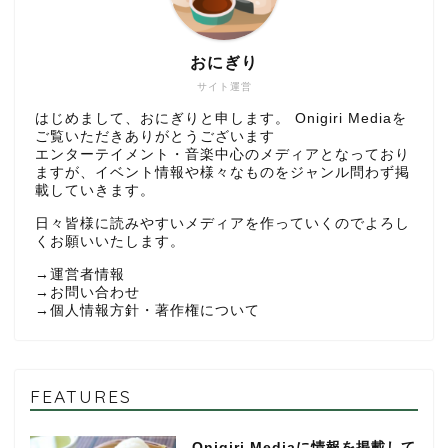
おにぎり
サイト運営
はじめまして、おにぎりと申します。 Onigiri Mediaを
ご覧いただきありがとうございます
エンターテイメント・音楽中心のメディアとなっており
ますが、イベント情報や様々なものをジャンル問わず掲
載していきます。
日々皆様に読みやすいメディアを作っていくのでよろし
くお願いいたします。
→
運営者情報
→
お問い合わせ
→
個人情報方針・著作権について
FEATURES
Onigiri Mediaに情報を掲載して