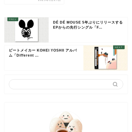
DÉ DÉ MOUSE 5年ぶりにリリースする
EPからの先行シングル「F...
ビートメイカー KOHEI YOSHII アルバ
ム「Different ...