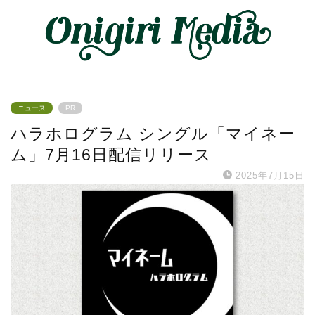
ニュース
PR
ハラホログラム シングル「マイネー
ム」7月16日配信リリース
2025年7月15日