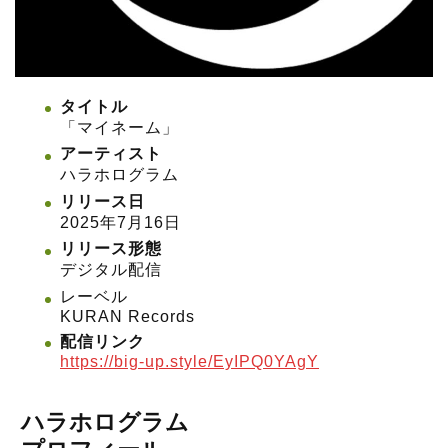
タイトル
「マイネーム」
アーティスト
ハラホログラム
リリース日
2025年7月16日
リリース形態
デジタル配信
レーベル
KURAN Records
配信リンク
https://big-up.style/EyIPQ0YAgY
ハラホログラム