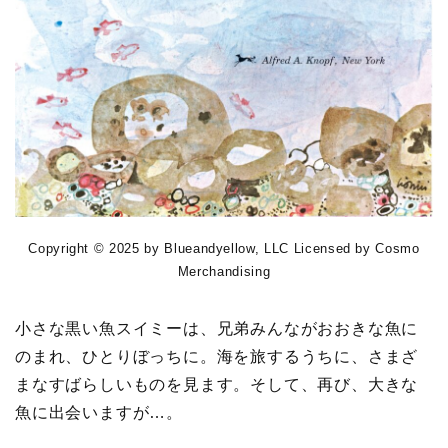
Copyright © 2025 by Blueandyellow, LLC Licensed by Cosmo
Merchandising
小さな黒い魚スイミーは、兄弟みんながおおきな魚に
のまれ、ひとりぼっちに。海を旅するうちに、さまざ
まなすばらしいものを見ます。そして、再び、大きな
魚に出会いますが…。