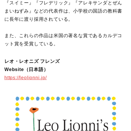
『スイミー』『フレデリック』『アレキサンダとぜん
まいねずみ』などの代表作は、小学校の国語の教科書
に長年に渡り採用されている。
また、これらの作品は米国の著名な賞であるカルデコ
ット賞を受賞している。
レオ・レオニズ フレンズ
Website（日本語）
https://leolionni.jp/