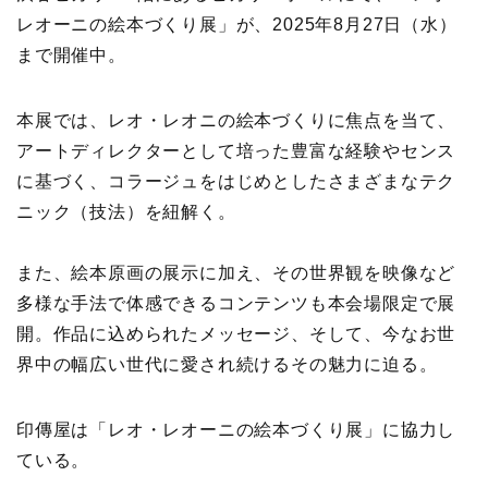
レオーニの絵本づくり展」が、2025年8月27日（水）
まで開催中。
本展では、レオ・レオニの絵本づくりに焦点を当て、
アートディレクターとして培った豊富な経験やセンス
に基づく、コラージュをはじめとしたさまざまなテク
ニック（技法）を紐解く。
また、絵本原画の展示に加え、その世界観を映像など
多様な手法で体感できるコンテンツも本会場限定で展
開。作品に込められたメッセージ、そして、今なお世
界中の幅広い世代に愛され続けるその魅力に迫る。
印傳屋は「レオ・レオーニの絵本づくり展」に協力し
ている。