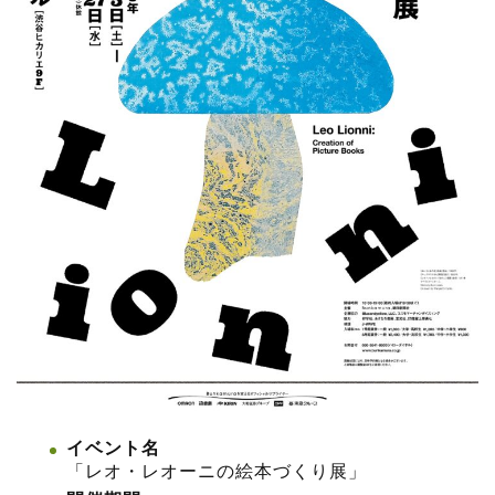
イベント名
「レオ・レオーニの絵本づくり展」