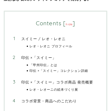
Contents
[
]
hide
スイミー / レオ・レオニ
レオ・レオニ プロフィール
印伝 ×「スイミー」
「甲州印伝」とは
印伝 ×「スイミー」コレクション詳細
印伝 ×「スイミー」コラボ商品 発売概要
レオ・レオーニの絵本づくり展
コラボ背景・商品へのこだわり