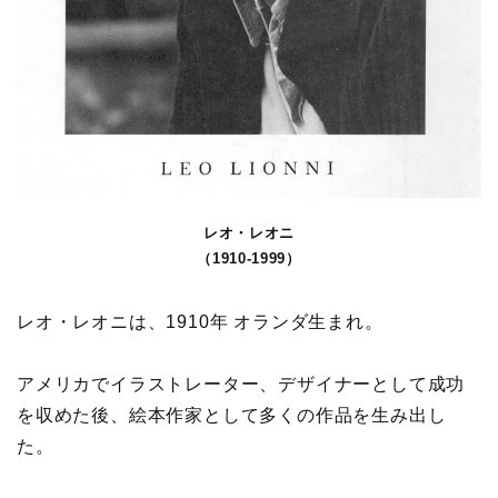
レオ・レオニ
（1910-1999）
レオ・レオニは、1910年 オランダ生まれ。
アメリカでイラストレーター、デザイナーとして成功
を収めた後、絵本作家として多くの作品を生み出し
た。