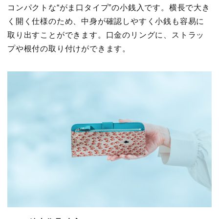
コンパクトな“がま口タイプ”の小銭入です。横長で大き
く開く仕様のため、中身が確認しやすく小銭も容易に
取り出すことができます。口金のリングに、ストラッ
プや根付の取り付けができます。