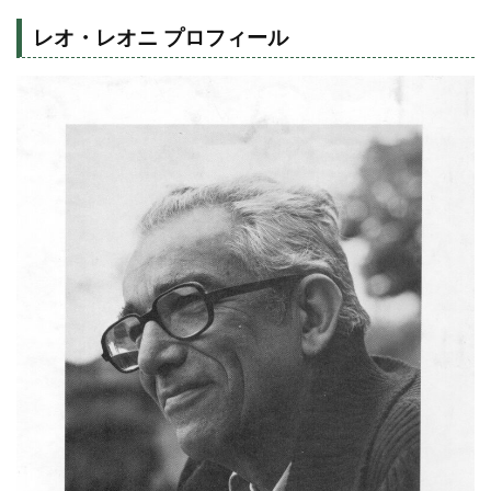
レオ・レオニ プロフィール