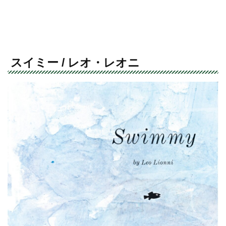
スイミー / レオ・レオニ