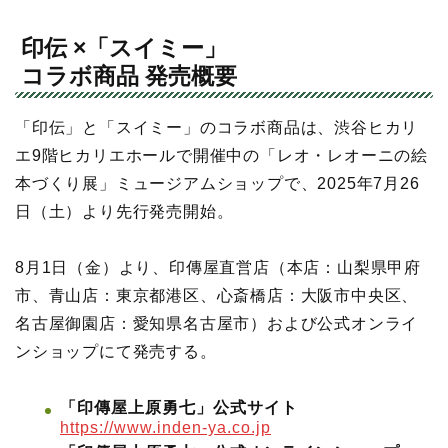
印伝 ×「スイミー」
コラボ商品 発売概要
「印伝」と「スイミー」のコラボ商品は、渋谷ヒカリ
エ9階ヒカリエホールで開催中の「レオ・レオーニの絵
本づくり展」ミュージアムショップで、2025年7月26
日（土）より先行発売開始。
8月1日（金）より、印傳屋直営店（本店：山梨県甲府
市、青山店：東京都港区、心斎橋店：大阪市中央区、
名古屋御園店：愛知県名古屋市）および公式オンライ
ンショップにて発売する。
「印傳屋上原勇七」公式サイト
https://www.inden-ya.co.jp