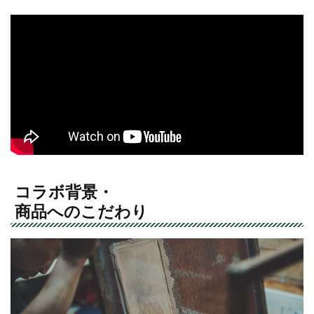
コラボ背景・
商品へのこだわり