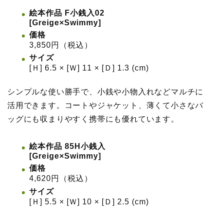
絵本作品 F小銭入02
[Greige×Swimmy]
価格
3,850円（税込）
サイズ
[Ｈ] 6.5 × [Ｗ] 11 × [Ｄ] 1.3 (cm)
シンプルな使い勝手で、小銭や小物入れなどマルチに
活用できます。コートやジャケット、薄くて小さなバ
ッグにも収まりやすく携帯にも優れています。
絵本作品 85H小銭入
[Greige×Swimmy]
価格
4,620円（税込）
サイズ
[Ｈ] 5.5 × [Ｗ] 10 × [Ｄ] 2.5 (cm)