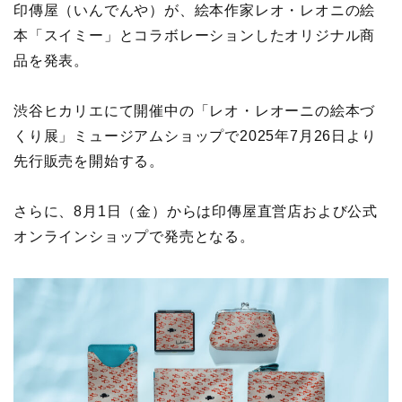
印傳屋（いんでんや）が、絵本作家レオ・レオニの絵
本「スイミー」とコラボレーションしたオリジナル商
品を発表。
渋谷ヒカリエにて開催中の「レオ・レオーニの絵本づ
くり展」ミュージアムショップで2025年7月26日より
先行販売を開始する。
さらに、8月1日（金）からは印傳屋直営店および公式
オンラインショップで発売となる。