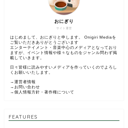
おにぎり
サイト運営
はじめまして、おにぎりと申します。 Onigiri Mediaを
ご覧いただきありがとうございます
エンターテイメント・音楽中心のメディアとなっており
ますが、イベント情報や様々なものをジャンル問わず掲
載していきます。
日々皆様に読みやすいメディアを作っていくのでよろし
くお願いいたします。
→
運営者情報
→
お問い合わせ
→
個人情報方針・著作権について
FEATURES