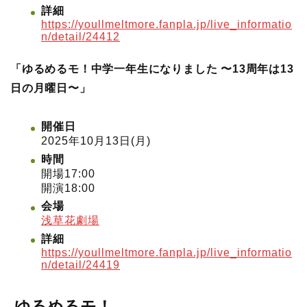
詳細
https://youllmeltmore.fanpla.jp/live_informatio
n/detail/24412
「ゆるめるモ！中学一年生になりました 〜13周年は13
日の月曜日〜」
開催日
2025年10月13日(月)
時間
開場17:00
開演18:00
会場
浅草花劇場
詳細
https://youllmeltmore.fanpla.jp/live_informatio
n/detail/24419
ゆるめるモ！