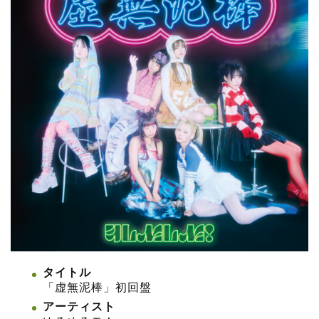
タイトル
「虚無泥棒」初回盤
アーティスト