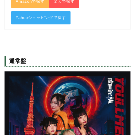
Amazonで探す
楽天で探す
Yahooショッピングで探す
通常盤