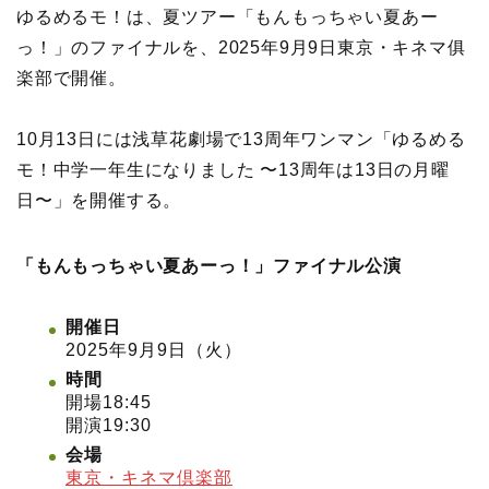
ゆるめるモ！は、夏ツアー「もんもっちゃい夏あー
っ！」のファイナルを、2025年9月9日東京・キネマ俱
楽部で開催。
10月13日には浅草花劇場で13周年ワンマン「ゆるめる
モ！中学一年生になりました 〜13周年は13日の月曜
日〜」を開催する。
「もんもっちゃい夏あーっ！」ファイナル公演
開催日
2025年9月9日（火）
時間
開場18:45
開演19:30
会場
東京・キネマ倶楽部