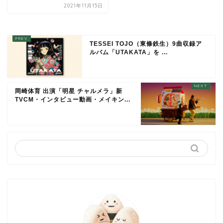
2021年11月15日
TESSEI TOJO（東條鉄生）9曲収録ア
ルバム「UTAKATA」を ...
岡崎体育 出演「明星 チャルメラ」新
TVCM・インタビュー動画・メイキン...