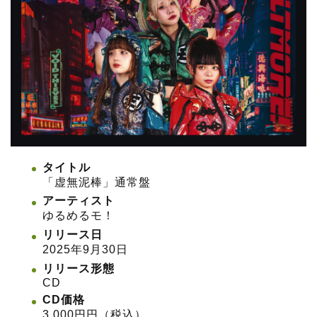
タイトル
「虚無泥棒」通常盤
アーティスト
ゆるめるモ！
リリース日
2025年9月30日
リリース形態
CD
CD価格
3,000円円（税込）