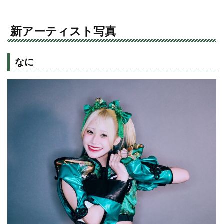
新アーティスト写真
なに