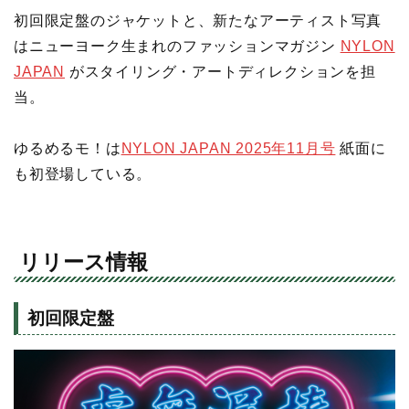
初回限定盤のジャケットと、新たなアーティスト写真
はニューヨーク生まれのファッションマガジン
NYLON
JAPAN
がスタイリング・アートディレクションを担
当。
ゆるめるモ！は
NYLON JAPAN 2025年11月号
紙面に
も初登場している。
リリース情報
初回限定盤