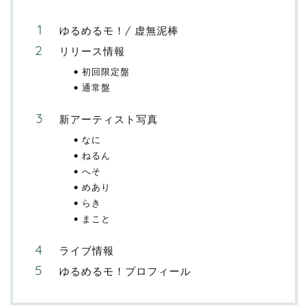
ゆるめるモ！/ 虚無泥棒
リリース情報
初回限定盤
通常盤
新アーティスト写真
なに
ねるん
へそ
めあり
らき
まこと
ライブ情報
ゆるめるモ！プロフィール