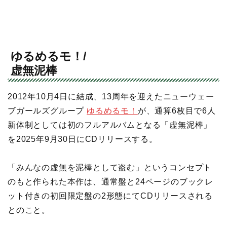
ゆるめるモ！/
虚無泥棒
2012年10月4日に結成、13周年を迎えたニューウェー
ブガールズグループ
ゆるめるモ！
が、通算6枚目で6人
新体制としては初のフルアルバムとなる「虚無泥棒」
を2025年9月30日にCDリリースする。
「みんなの虚無を泥棒として盗む」というコンセプト
のもと作られた本作は、通常盤と24ページのブックレ
ット付きの初回限定盤の2形態にてCDリリースされる
とのこと。