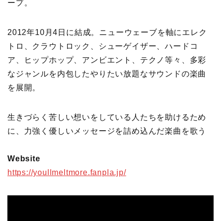
ープ。
2012年10月4日に結成。ニューウェーブを軸にエレク
トロ、クラウトロック、シューゲイザー、ハードコ
ア、ヒップホップ、アンビエント、テクノ等々、多彩
なジャンルを内包したやりたい放題なサウンドの楽曲
を展開。
生きづらく苦しい想いをしている人たちを助けるため
に、力強く優しいメッセージを詰め込んだ楽曲を歌う
Website
https://youllmeltmore.fanpla.jp/