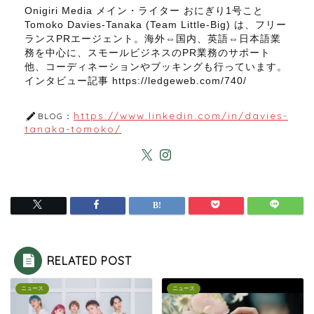
Onigiri Media メイン・ライター おにぎり1号こと
Tomoko Davies-Tanaka (Team Little-Big) は、フリー
ランスPRエージェント。海外⇔国内、英語⇔日本語業
務を中心に、スモールビジネスのPR業務のサポート
他、コーディネーションやブッキングも行っています。
インタビュー記事 https://ledgeweb.com/740/
https://www.linkedin.com/in/davies-
BLOG：
tanaka-tomoko/
RELATED POST
ニュース
ニュース