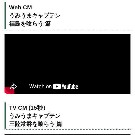
Web CM
うみうまキャプテン
福島を喰らう 篇
TV CM (15秒）
うみうまキャプテン
三陸常磐を喰らう 篇