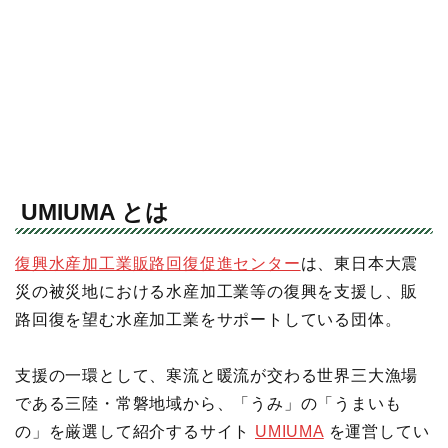
UMIUMA とは
復興水産加工業販路回復促進センター
は、東日本大震
災の被災地における水産加工業等の復興を支援し、販
路回復を望む水産加工業をサポートしている団体。
支援の一環として、寒流と暖流が交わる世界三大漁場
である三陸・常磐地域から、「うみ」の「うまいも
の」を厳選して紹介するサイト
UMIUMA
を運営してい