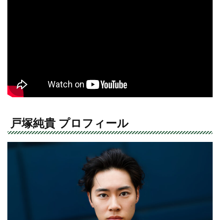
戸塚純貴 プロフィール