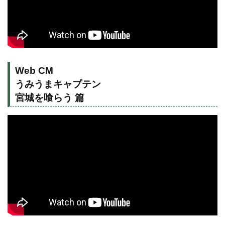
Web CM
うみうまキャプテン
宮城を喰らう 篇