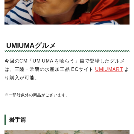
UMIUMAグルメ
今回のCM「UMIUMA を喰らう」篇で登場したグルメ
は、三陸・常磐の水産加工品 ECサイト
UMIUMART
よ
り購入が可能。
※一部対象外の商品がございます。
岩手篇