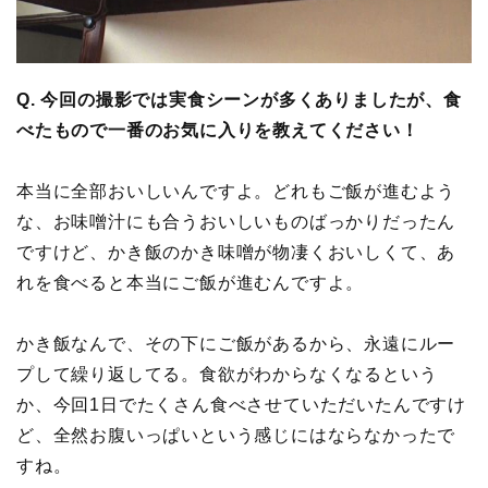
Q. 今回の撮影では実食シーンが多くありましたが、食
べたもので一番のお気に入りを教えてください！
本当に全部おいしいんですよ。どれもご飯が進むよう
な、お味噌汁にも合うおいしいものばっかりだったん
ですけど、かき飯のかき味噌が物凄くおいしくて、あ
れを食べると本当にご飯が進むんですよ。
かき飯なんで、その下にご飯があるから、永遠にルー
プして繰り返してる。食欲がわからなくなるという
か、今回1日でたくさん食べさせていただいたんですけ
ど、全然お腹いっぱいという感じにはならなかったで
すね。