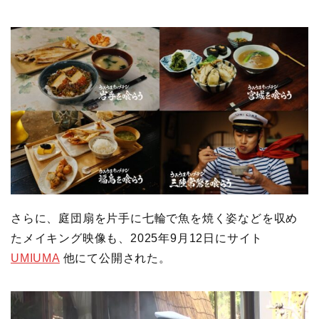
さらに、庭団扇を片手に七輪で魚を焼く姿などを収め
たメイキング映像も、2025年9月12日にサイト
UMIUMA
他にて公開された。