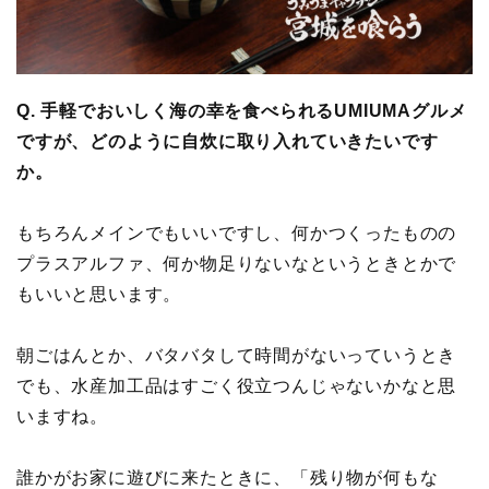
Q. 手軽でおいしく海の幸を食べられるUMIUMAグルメ
ですが、どのように自炊に取り入れていきたいです
か。
もちろんメインでもいいですし、何かつくったものの
プラスアルファ、何か物足りないなというときとかで
もいいと思います。
朝ごはんとか、バタバタして時間がないっていうとき
でも、水産加工品はすごく役立つんじゃないかなと思
いますね。
誰かがお家に遊びに来たときに、「残り物が何もな