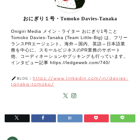
おにぎり１号・Tomoko Davies-Tanaka
Onigiri Media メイン・ライター おにぎり1号こと
Tomoko Davies-Tanaka (Team Little-Big) は、フリー
ランスPRエージェント。海外⇔国内、英語⇔日本語業
務を中心に、スモールビジネスのPR業務のサポート
他、コーディネーションやブッキングも行っています。
インタビュー記事 https://ledgeweb.com/740/
https://www.linkedin.com/in/davies-
BLOG：
tanaka-tomoko/