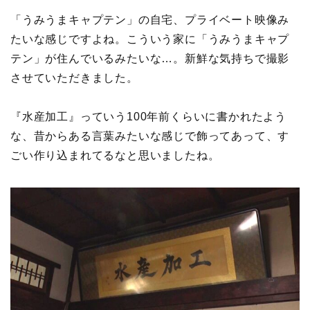
「うみうまキャプテン」の自宅、プライベート映像み
たいな感じですよね。こういう家に「うみうまキャプ
テン」が住んでいるみたいな…。新鮮な気持ちで撮影
させていただきました。
『水産加工』っていう100年前くらいに書かれたよう
な、昔からある言葉みたいな感じで飾ってあって、す
ごい作り込まれてるなと思いましたね。