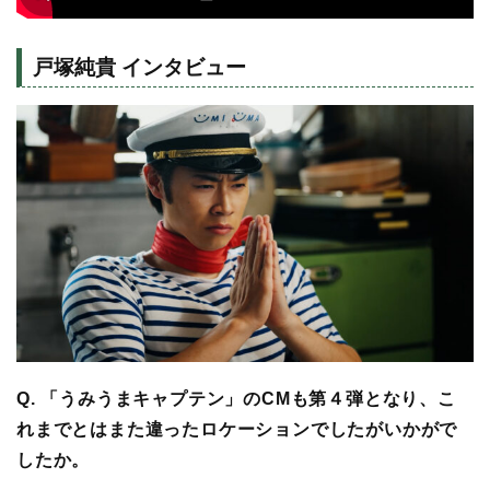
戸塚純貴 インタビュー
Q. 「うみうまキャプテン」のCMも第４弾となり、こ
れまでとはまた違ったロケーションでしたがいかがで
したか。