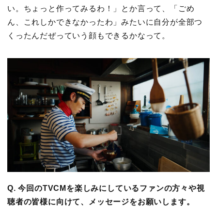
い。ちょっと作ってみるわ！」とか言って、「ごめ
ん、これしかできなかったわ」みたいに自分が全部つ
くったんだぜっていう顔もできるかなって。
Q. 今回のTVCMを楽しみにしているファンの方々や視
聴者の皆様に向けて、メッセージをお願いします。