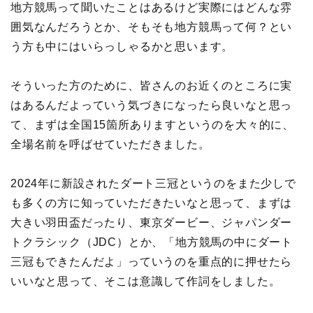
地方競馬って聞いたことはあるけど実際にはどんな雰
囲気なんだろうとか、そもそも地方競馬って何？とい
う方も中にはいらっしゃるかと思います。
そういった方のために、皆さんのお近くのところに実
はあるんだよっていう気づきになったら良いなと思っ
て、まずは全国15箇所ありますというのを大々的に、
全場名前を呼ばせていただきました。
2024年に新設されたダート三冠というのをまた少しで
も多くの方に知っていただきたいなと思って、まずは
大きい羽田盃だったり、東京ダービー、ジャパンダー
トクラシック（JDC）とか、「地方競馬の中にダート
三冠もできたんだよ」っていうのを重点的に押せたら
いいなと思って、そこは意識して作詞をしました。