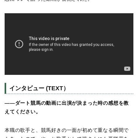
インタビュー (TEXT）
――ダート競馬の動画に出演が決まった時の感想を教
えてください。
本職の歌手と、競馬好きの一面が初めて重なる瞬間で