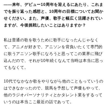
――来年、デビュー10周年を迎えるにあたり、これま
でを振り返った感想と、10周年の目標についてお聞か
せください。また、声優、歌手と幅広く活躍されてい
ますが、今後挑戦したいことはありますか？
私は普通の歌を歌うために歌手になったんじゃなく
て、アニメが好きで、アニソンを背負いたくて専門的
に歌うアニソン歌手になろうと思ってこの業界に飛び
込んだので、それが10年続くなんて当時は本当に思っ
てもなくて。
10代でなかなか歌をやりながら他のこともっていうの
はできなかったので、競馬を予想して声優もやって、
他のラジオパーソナリティとかタレント業をするって
いうのは本当ここ最近の話であって。