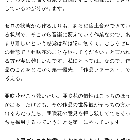
しているのが分かります。
ゼロの状態から作るよりも、ある程度土台ができてい
る状態で、そこから音楽に変えていく作業なので、あ
まり難しいという感覚は私は逆に無くて。むしろゼロ
の状態で「亜咲花のことを歌ってください」と言われ
る方が実は難しいんです、私にとっては。なので、作
品のことをとにかく第一優先、「作品ファースト」で
考える。
亜咲花がこう歌いたい。亜咲花の個性はこっちのほう
が出る。だけども、その作品の世界観がそっちの方が
出るんだったら、亜咲花の意見を押し殺してでもそっ
ちを採用するっていうことを第一にやっています。