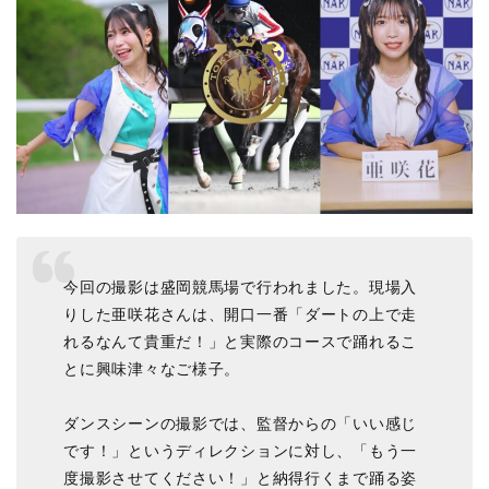
今回の撮影は盛岡競馬場で行われました。現場入
りした亜咲花さんは、開口一番「ダートの上で走
れるなんて貴重だ！」と実際のコースで踊れるこ
とに興味津々なご様子。
ダンスシーンの撮影では、監督からの「いい感じ
です！」というディレクションに対し、「もう一
度撮影させてください！」と納得行くまで踊る姿