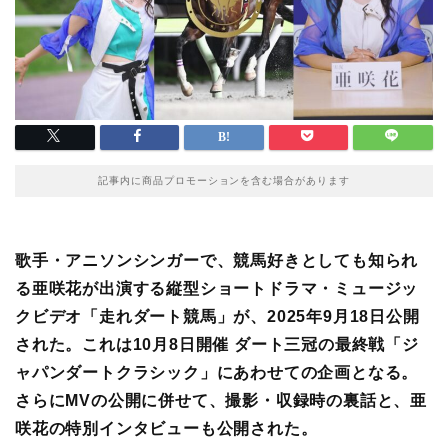
記事内に商品プロモーションを含む場合があります
歌手・アニソンシンガーで、競馬好きとしても知られ
る亜咲花が出演する縦型ショートドラマ・ミュージッ
クビデオ「走れダート競馬」が、2025年9月18日公開
された。これは10月8日開催 ダート三冠の最終戦「ジ
ャパンダートクラシック」にあわせての企画となる。
さらにMVの公開に併せて、撮影・収録時の裏話と、亜
咲花の特別インタビューも公開された。