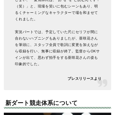
（笑）」と、現場を笑いに包むシーンもあり、明
るくチャーミングなキャラクターで場を和ませて
くれました。
実況パートでは、予定していた尺にセリフが間に
合わないハプニングもありましたが、亜咲花さん
を筆頭に、スタッフ全員で歌詞に変更を加えなが
ら収録を行い、無事に収録が終了。監督からOKサ
インが出て、思わず拍手をする亜咲花さんの姿も
印象的でした。
プレスリリースより
新ダート競走体系について