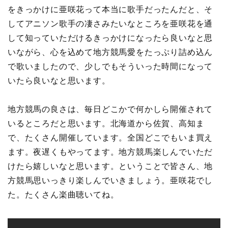
をきっかけに亜咲花って本当に歌手だったんだと、そ
してアニソン歌手の凄さみたいなところを亜咲花を通
して知っていただけるきっかけになったら良いなと思
いながら、心を込めて地方競馬愛をたっぷり詰め込ん
で歌いましたので、少しでもそういった時間になって
いたら良いなと思います。
地方競馬の良さは、毎日どこかで何かしら開催されて
いるところだと思います。北海道から佐賀、高知ま
で、たくさん開催しています。全国どこでもいま買え
ます。夜遅くもやってます。地方競馬楽しんでいただ
けたら嬉しいなと思います。ということで皆さん、地
方競馬思いっきり楽しんでいきましょう。亜咲花でし
た。たくさん楽曲聴いてね。