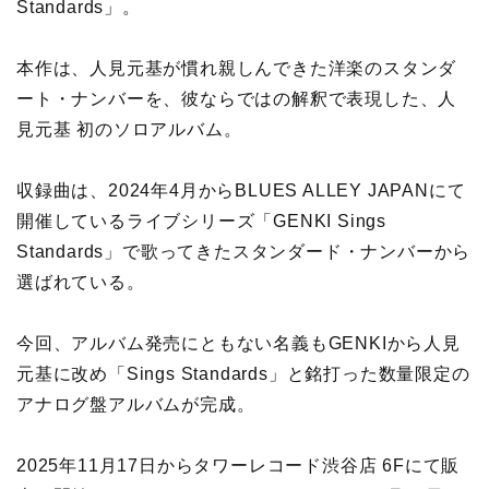
Standards」。
本作は、人見元基が慣れ親しんできた洋楽のスタンダ
ート・ナンバーを、彼ならではの解釈で表現した、人
見元基 初のソロアルバム。
収録曲は、2024年4月からBLUES ALLEY JAPANにて
開催しているライブシリーズ「GENKI Sings
Standards」で歌ってきたスタンダード・ナンバーから
選ばれている。
今回、アルバム発売にともない名義もGENKIから人見
元基に改め「Sings Standards」と銘打った数量限定の
アナログ盤アルバムが完成。
2025年11月17日からタワーレコード渋谷店 6Fにて販