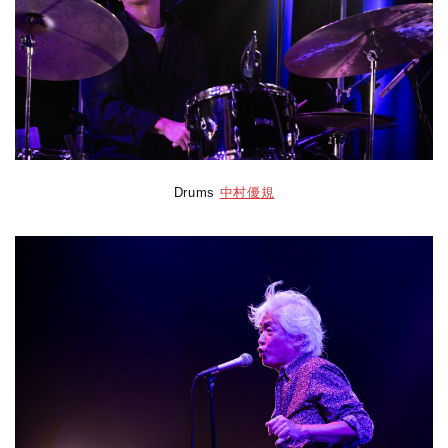
Drums
中村優規