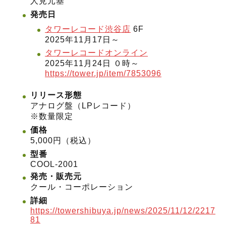
人見元基
発売日
タワーレコード渋谷店
6F
2025年11月17日～
タワーレコードオンライン
2025年11月24日 ０時～
https://tower.jp/item/7853096
リリース形態
アナログ盤（LPレコード）
※数量限定
価格
5,000円（税込）
型番
COOL-2001
発売・販売元
クール・コーポレーション
詳細
https://towershibuya.jp/news/2025/11/12/2217
81