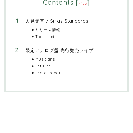
Contents
[
]
hide
人見元基 / Sings Standards
リリース情報
Track List
限定アナログ盤 先行発売ライブ
Musicians
Set List
Photo Report