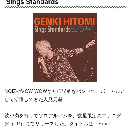
Sings Standards
NOIZやVOW WOWなど伝説的なバンドで、ボーカルと
して活躍してきた人見元基。
彼が満を持してソロアルバムを、数量限定のアナログ
盤（LP）にてリリースした。タイトルは「Sings