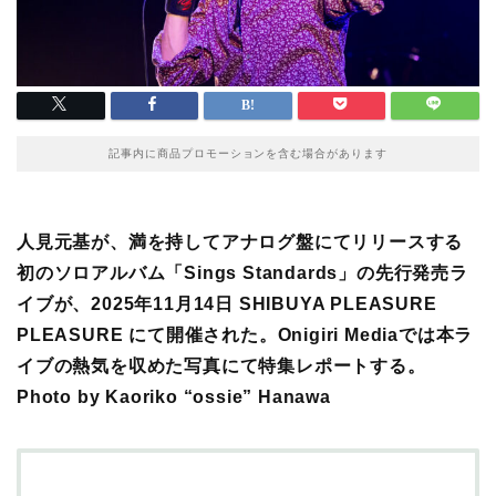
記事内に商品プロモーションを含む場合があります
人見元基が、満を持してアナログ盤にて
リリースする
初のソロアルバム「Sings Standards」の先行発売ラ
イブが、2025年11月14日 SHIBUYA PLEASURE
PLEASURE にて開催された。Onigiri Mediaでは本ラ
イブの熱気を収めた写真にて特集レポートする。
Photo by Kaoriko “ossie” Hanawa