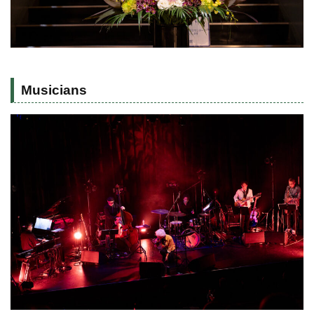
Musicians