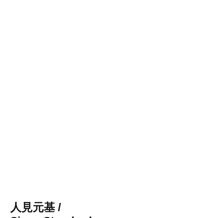
人見元基 /