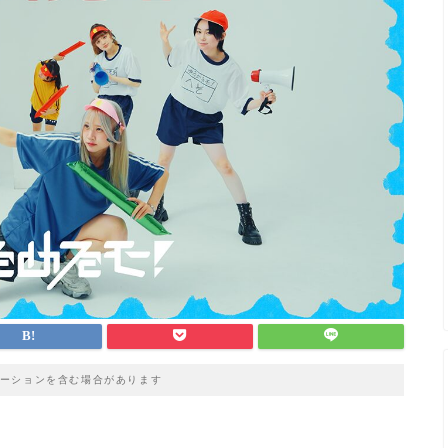
ーションを含む場合があります