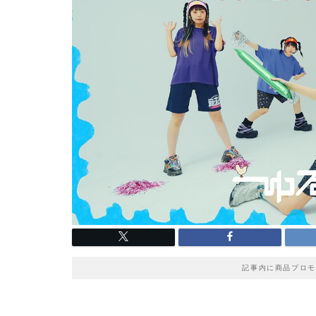
記事内に商品プロモ