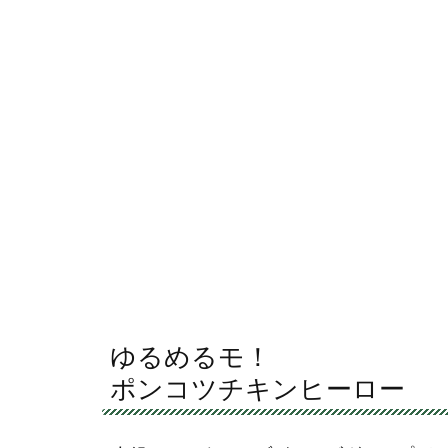
ゆるめるモ！
ポンコツチキンヒーロー