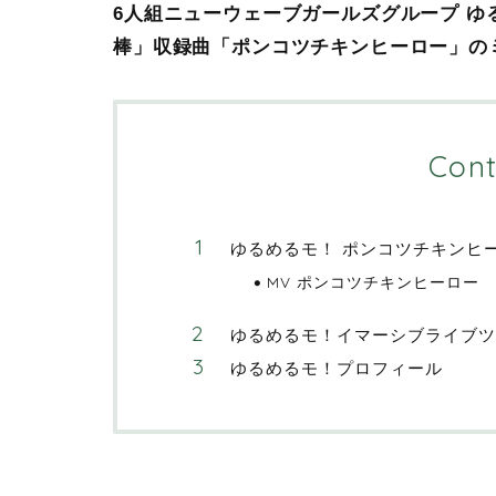
6人組ニューウェーブガールズグループ ゆ
棒」収録曲「ポンコツチキンヒーロー」のミ
Cont
ゆるめるモ！ ポンコツチキンヒ
MV ポンコツチキンヒーロー
ゆるめるモ！イマーシブライブツ
ゆるめるモ！プロフィール