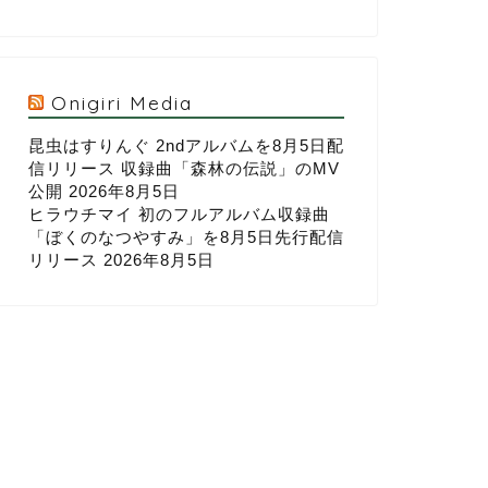
Onigiri Media
昆虫はすりんぐ 2ndアルバムを8月5日配
信リリース 収録曲「森林の伝説」のMV
公開
2026年8月5日
ヒラウチマイ 初のフルアルバム収録曲
「ぼくのなつやすみ」を8月5日先行配信
リリース
2026年8月5日