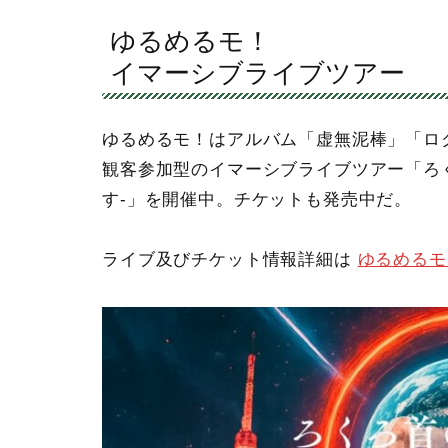
ゆるめるモ！
イマーシブライブツアー
ゆるめるモ！はアルバム「虚無泥棒」「ロ
観客参加型のイマーシブライブツアー「ろ
す-」を開催中。チケットも発売中だ。
ライブ及びチケット情報詳細は
ゆるめるモ！