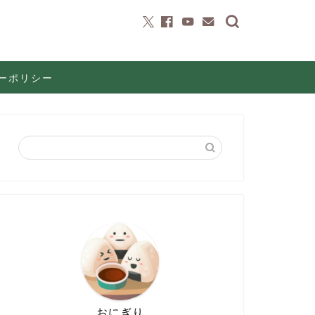
ーポリシー
おにぎり