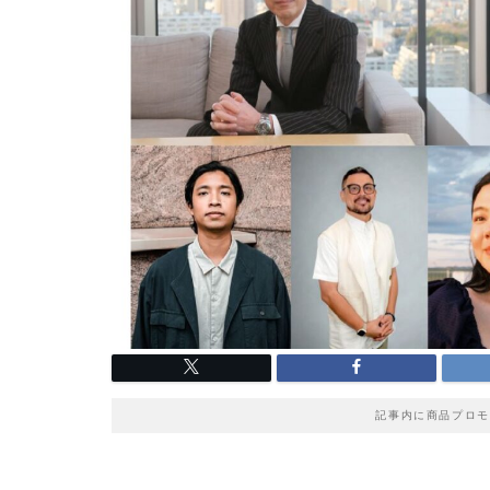
記事内に商品プロモ