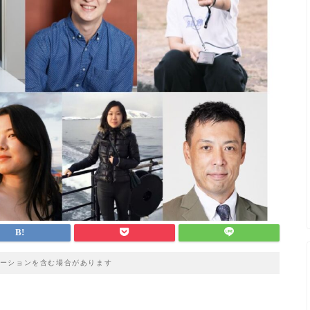
ーションを含む場合があります