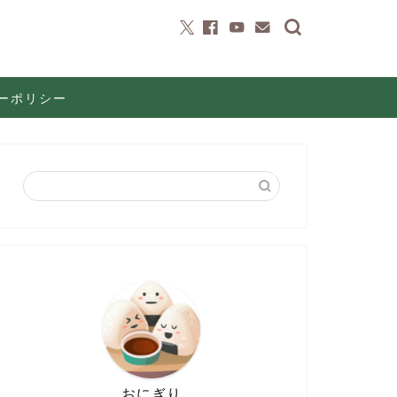
ーポリシー
おにぎり