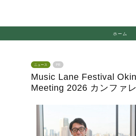
ホーム
ニュース
PR
Music Lane Festival Oki
Meeting 2026 カ