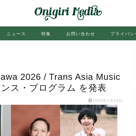
ニュース
特集
お問い合わせ
プライバシ
nawa 2026 / Trans Asia Music
ンファレンス・プログラム を発表
2026年1月16日