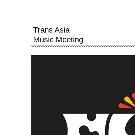
Trans Asia
Music Meeting