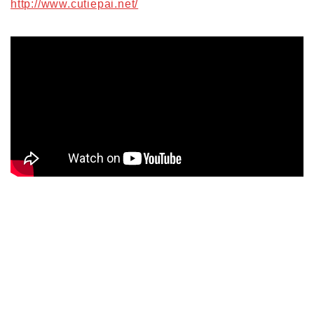
http://www.cutiepai.net/