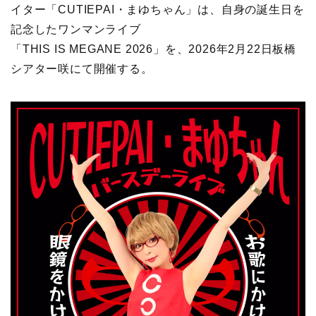
イター「CUTIEPAI・まゆちゃん」は、自身の誕生日を
記念したワンマンライブ
「THIS IS MEGANE 2026」を、2026年2月22日板橋
シアター咲にて開催する。