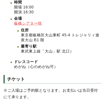
時間
開場 16:00
開演 16:30
会場
板橋シアター咲
住所
東京都板橋区大山東町 45-4 トレジャリィ遊
座大山 B1 階
最寄り駅
東武東上線「大山」駅 北口）
ドレスコード
めがね（心のめがね可）
チケット
※ご入場はご予約順となります。お支払いは当日受付
にて承ります。