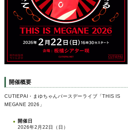
開催概要
CUTIEPAI・まゆちゃんバースデーライブ「THIS IS
MEGANE 2026」
開催日
2026年2月22日（日）