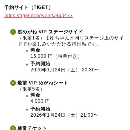
予約サイト（TIGET）
https://tiget.net/events/460472
超めがね VIP ステージサイド
（限定1名）まゆちゃんと同じステージ上のサイ
ドでお楽しみいただける特別席です。
料金
15,000 円（特典付き）
予約開始
2026年1月24日（土） 20:30〜
最前 VIP めがねシート
（限定5名）
料金
4,000 円
予約開始
2026年1月24日（土）21:00〜
通常チケット