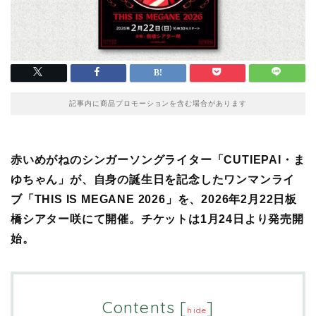
記事内に商品プロモーションを含む場合があります
赤いめがねのシンガーソングライター「CUTIEPAI・ま
ゆちゃん」が、自身の誕生日を記念したワンマンライ
ブ「THIS IS MEGANE 2026」を、2026年2月22日板
橋シアター咲にて開催。チケットは1月24日より発売開
始。
Contents
[
]
hide