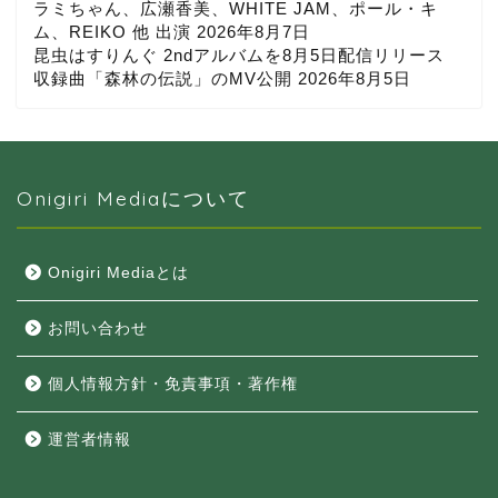
ラミちゃん、広瀬香美、WHITE JAM、ポール・キ
ム、REIKO 他 出演
2026年8月7日
昆虫はすりんぐ 2ndアルバムを8月5日配信リリース
収録曲「森林の伝説」のMV公開
2026年8月5日
Onigiri Mediaについて
Onigiri Mediaとは
お問い合わせ
個人情報方針・免責事項・著作権
運営者情報