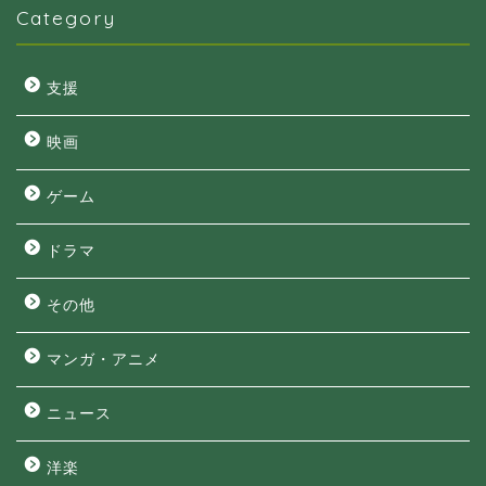
Category
支援
映画
ゲーム
ドラマ
その他
マンガ・アニメ
ニュース
洋楽