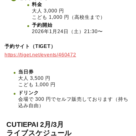
料金
大人 3,000 円
こども 1,000 円（高校生まで）
予約開始
2026年1月24日（土）21:30〜
予約サイト（TIGET）
https://tiget.net/events/460472
当日券
大人 3,500 円
こども 1,000 円
ドリンク
会場で 300 円でセルフ販売しております（持ち
込み自由）
CUTIEPAI 2月/3月
ライブスケジュール