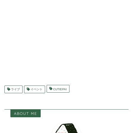
ライブ
イベント
CUTIEPAI
ABOUT ME