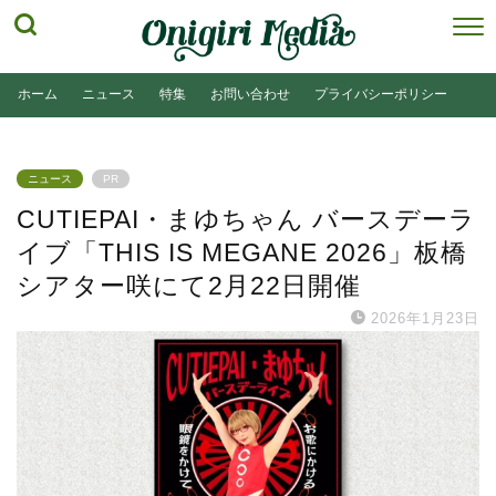
ホーム
ニュース
特集
お問い合わせ
プライバシーポリシー
ニュース
PR
CUTIEPAI・まゆちゃん バースデーラ
イブ「THIS IS MEGANE 2026」板橋
シアター咲にて2月22日開催
2026年1月23日