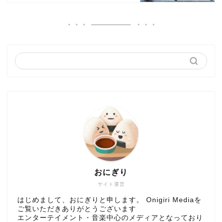
おにぎり
サイト運営
はじめまして、おにぎりと申します。 Onigiri Mediaを
ご覧いただきありがとうございます
エンターテイメント・音楽中心のメディアとなっており