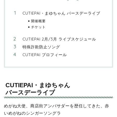
CUTIEPAI・まゆちゃん バースデーライブ
開催概要
チケット
CUTIEPAI 2月/3月 ライブスケジュール
特殊詐欺防止ソング
CUTIEPAI プロフィール
CUTIEPAI・まゆちゃん
バースデーライブ
めがね大使、商店街アンバサダーを歴任してきた、赤
いめがねのシンガーソングラ