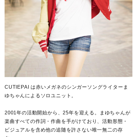
CUTIEPAI は赤いメガネのシンガーソングライターま
ゆちゃんによるソロユニット。
2001年の活動開始から、25年を迎える。まゆちゃんが
楽曲すべての作詞・作曲を手がけており、活動形態・
ビジュアルを含め他の追随を許さない唯一無二の存