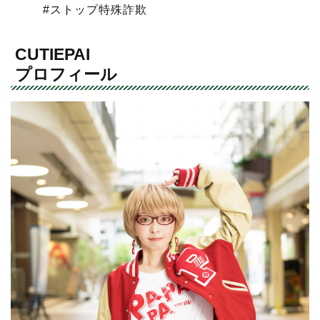
#ストップ特殊詐欺
CUTIEPAI
プロフィール