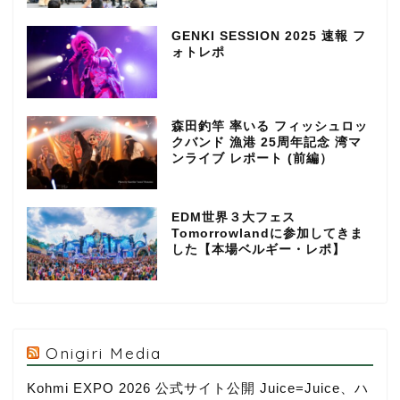
GENKI SESSION 2025 速報 フ
ォトレポ
森田釣竿 率いる フィッシュロッ
クバンド 漁港 25周年記念 湾マ
ンライブ レポート (前編）
EDM世界３大フェス
Tomorrowlandに参加してきま
した【本場ベルギー・レポ】
Onigiri Media
Kohmi EXPO 2026 公式サイト公開 Juice=Juice、ハ