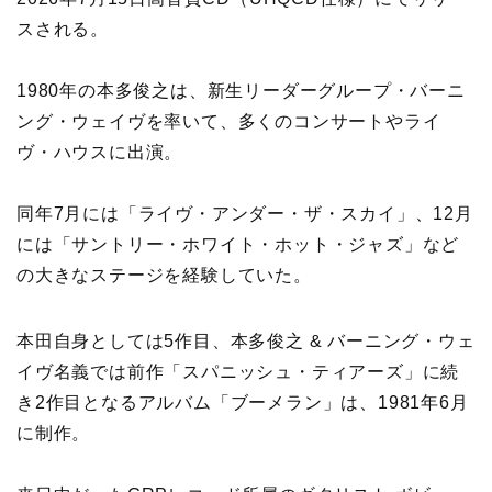
スされる。
1980年の本多俊之は、新生リーダーグループ・バーニ
ング・ウェイヴを率いて、多くのコンサートやライ
ヴ・ハウスに出演。
同年7月には「ライヴ・アンダー・ザ・スカイ」、12月
には「サントリー・ホワイト・ホット・ジャズ」など
の大きなステージを経験していた。
本田自身としては5作目、本多俊之 & バーニング・ウェ
イヴ名義では前作「スパニッシュ・ティアーズ」に続
き2作目となるアルバム「ブーメラン」は、1981年6月
に制作。