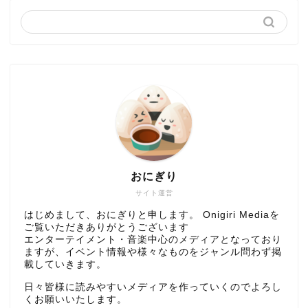
おにぎり
サイト運営
はじめまして、おにぎりと申します。 Onigiri Mediaを
ご覧いただきありがとうございます
エンターテイメント・音楽中心のメディアとなっており
ますが、イベント情報や様々なものをジャンル問わず掲
載していきます。
日々皆様に読みやすいメディアを作っていくのでよろし
くお願いいたします。