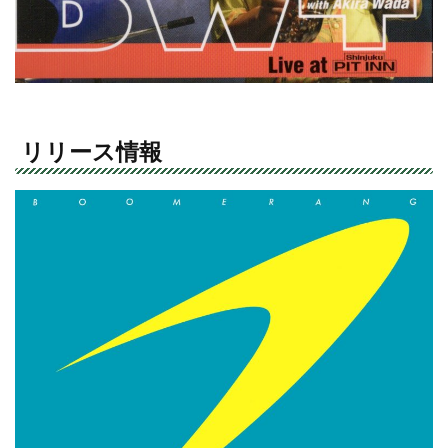
リリース情報