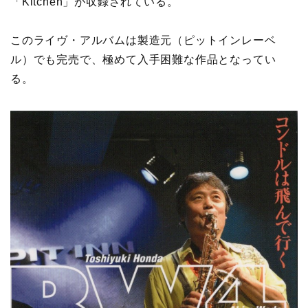
「Kitchen」が収録されている。
このライヴ・アルバムは製造元（ピットインレーベ
ル）でも完売で、極めて入手困難な作品となってい
る。