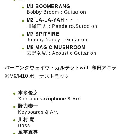
M1 BOOMERANG
Bobby Broom：Guitar on
M2 LA-LA-YAH・・・
川瀬正人：Pandeiro,Surdo on
M7 SPITFIRE
Johnny Yancy：Guitar on
M8 MAGIC MUSHROOM
宮野弘紀：Acoustic Guitar on
バーニングウェイヴ・カルテットwith 和田アキラ
※M9/M10 ボーナストラック
本多俊之
Soprano saxophone & Arr.
野力奏一
Keyboards & Arr.
川村 竜
Bass
奥平真吾