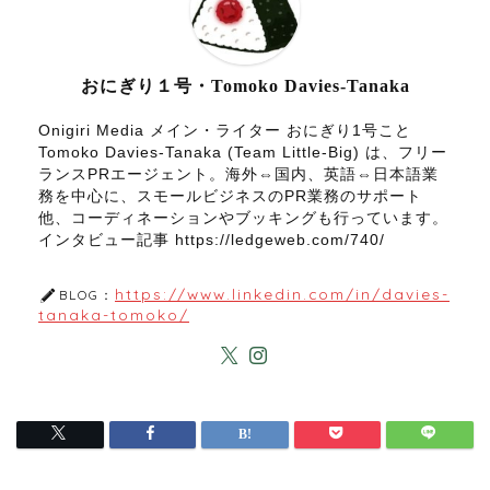
おにぎり１号・Tomoko Davies-Tanaka
Onigiri Media メイン・ライター おにぎり1号こと
Tomoko Davies-Tanaka (Team Little-Big) は、フリー
ランスPRエージェント。海外⇔国内、英語⇔日本語業
務を中心に、スモールビジネスのPR業務のサポート
他、コーディネーションやブッキングも行っています。
インタビュー記事 https://ledgeweb.com/740/
https://www.linkedin.com/in/davies-
BLOG：
tanaka-tomoko/