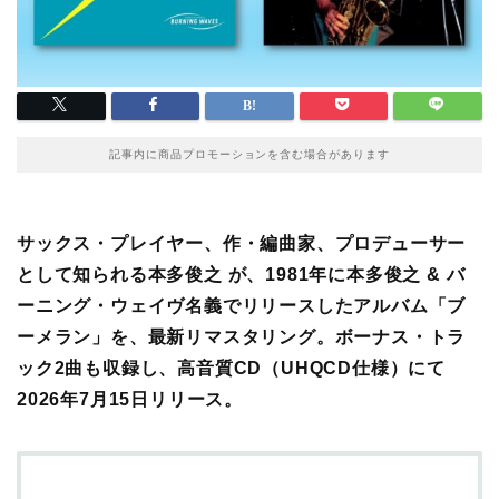
記事内に商品プロモーションを含む場合があります
サックス・プレイヤー、作・編曲家、プロデューサー
として知られる本多俊之 が、1981年に本多俊之 & バ
ーニング・ウェイヴ名義でリリースしたアルバム「ブ
ーメラン」を、最新リマスタリング。ボーナス・トラ
ック2曲も収録し、高音質CD（UHQCD仕様）にて
2026年7月15日リリース。