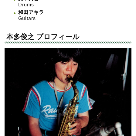
Drums
和田アキラ
Guitars
本多俊之 プロフィール