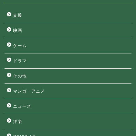
支援
映画
ゲーム
ドラマ
その他
マンガ・アニメ
ニュース
洋楽