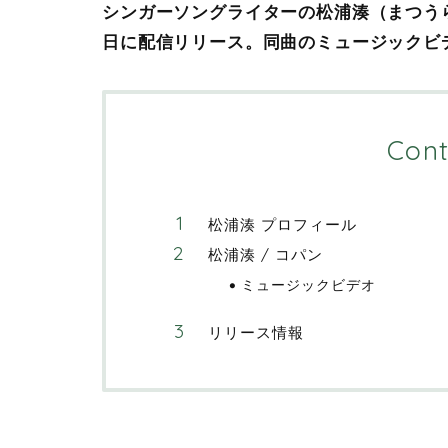
シンガーソングライターの松浦湊（まつうら
日に配信リリース。同曲のミュージックビ
Cont
松浦湊 プロフィール
松浦湊 / コパン
ミュージックビデオ
リリース情報