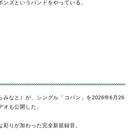
ポンズというバンドをやっている。
みなと）が、シングル「コパン」を2026年6月26
デオも公開した。
な彩りが加わった完全新規録音。