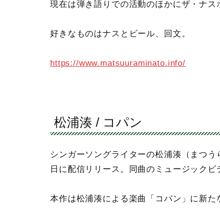
現在は弾き語りでの活動のほかにザ・ナス
好きなものはナスとビール、回文。
https://www.matsuuraminato.info/
松浦湊 / コパン
シンガーソングライターの松浦湊（まつうら
日に配信リリース。同曲のミュージックビ
本作は松浦湊による楽曲「コパン」に新た