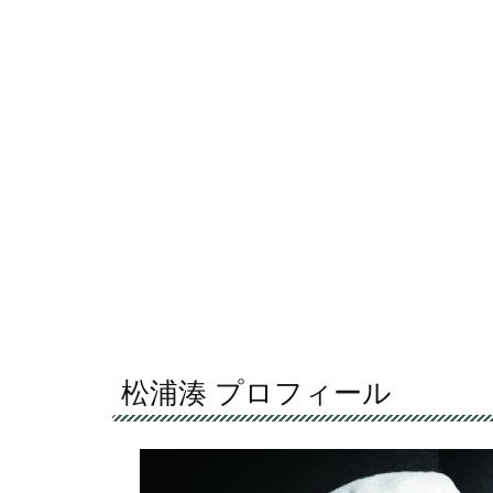
松浦湊 プロフィール