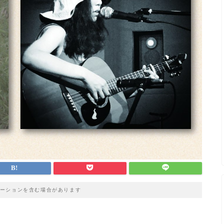
ーションを含む場合があります