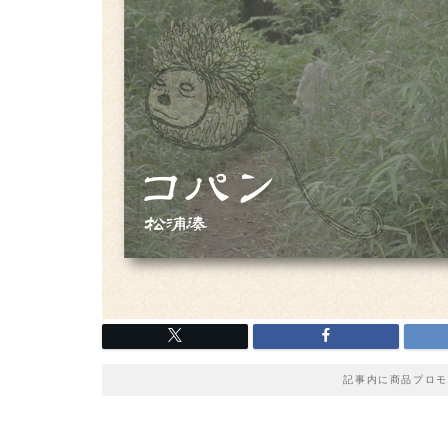
記事内に商品プロモ