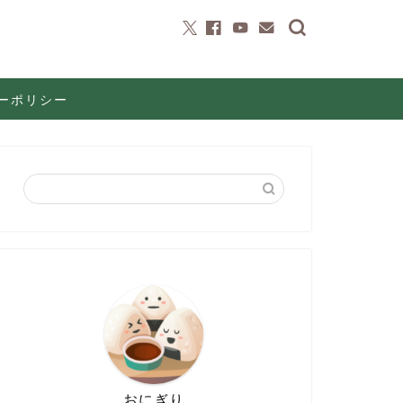
ーポリシー
おにぎり