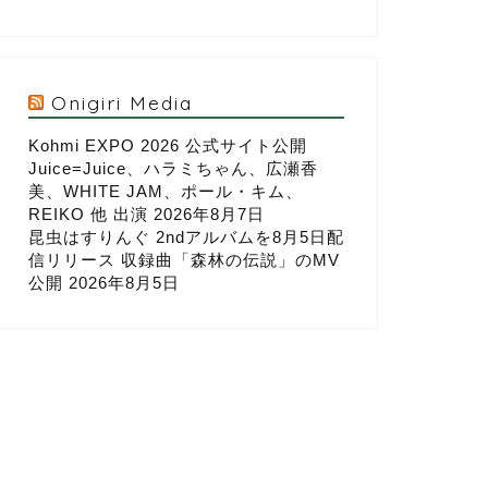
Onigiri Media
Kohmi EXPO 2026 公式サイト公開
Juice=Juice、ハラミちゃん、広瀬香
美、WHITE JAM、ポール・キム、
REIKO 他 出演
2026年8月7日
昆虫はすりんぐ 2ndアルバムを8月5日配
信リリース 収録曲「森林の伝説」のMV
公開
2026年8月5日