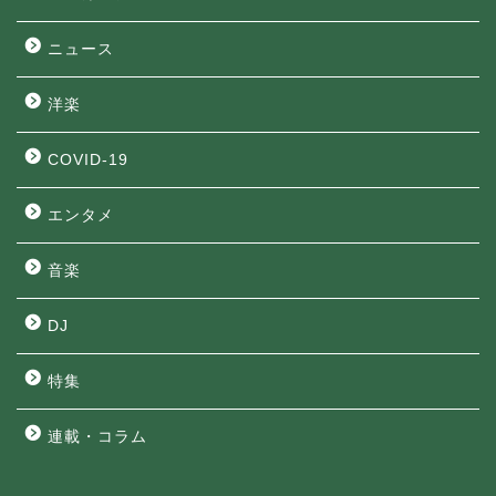
ニュース
洋楽
COVID-19
エンタメ
音楽
DJ
特集
連載・コラム