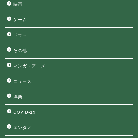
映画
ゲーム
ドラマ
その他
マンガ・アニメ
ニュース
洋楽
COVID-19
エンタメ