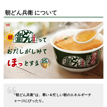
朝どん兵衛 について
“朝どん兵衛”は、寒い＆忙しい朝のエネルギーチ
ャージにぴったり。