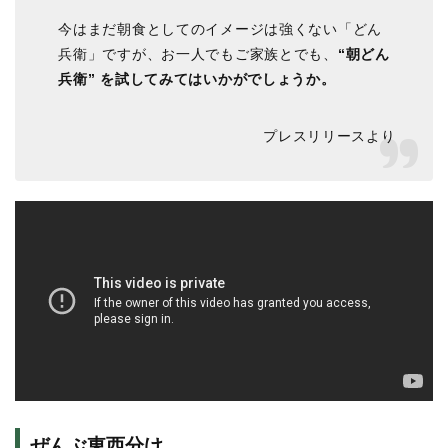
今はまだ朝食としてのイメージは強くない「どん
兵衛」ですが、お一人でもご家族とでも、
“朝どん
兵衛” を試してみてはいかがでしょうか。
プレスリリースより
ぜんぶ東西分け