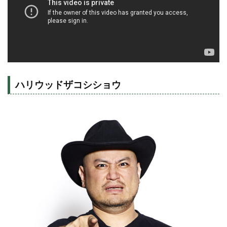
ハリウッドザコシショウ