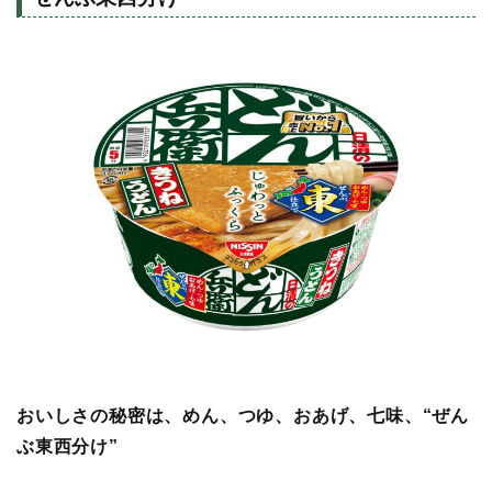
おいしさの秘密は、めん、つゆ、おあげ、七味、“ぜん
ぶ東西分け”