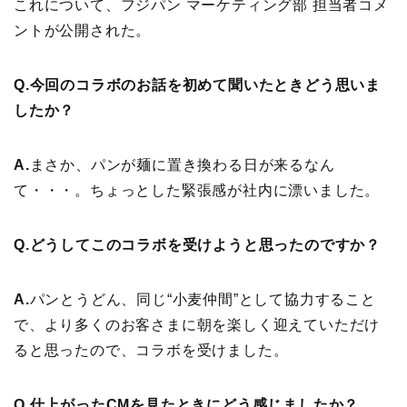
これについて、フジパン マーケティング部 担当者コメ
ントが公開された。
Q.
今回のコラボのお話を初めて聞いたときどう思いま
したか？
A.
まさか、パンが麺に置き換わる日が来るなん
て・・・。ちょっとした緊張感が社内に漂いました。
Q.
どうしてこのコラボを受けようと思ったのですか？
A.
パンとうどん、同じ“小麦仲間”として協力すること
で、より多くのお客さまに朝を楽しく迎えていただけ
ると思ったので、コラボを受けました。
Q.
仕上がったCMを見たときにどう感じましたか？