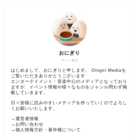
おにぎり
サイト運営
はじめまして、おにぎりと申します。 Onigiri Mediaを
ご覧いただきありがとうございます
エンターテイメント・音楽中心のメディアとなっており
ますが、イベント情報や様々なものをジャンル問わず掲
載していきます。
日々皆様に読みやすいメディアを作っていくのでよろし
くお願いいたします。
→
運営者情報
→
お問い合わせ
→
個人情報方針・著作権について