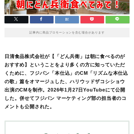
記事内に商品プロモーションを含む場合があります
日清食品株式会社が【「どん兵衛」は朝に食べるのが
おすすめ】ということをより多くの方に知っていただ
くために、フジパン「本仕込」のCM「リズムな本仕込
の歌」篇をオマージュした、ハリウッドザコシショウ
出演のCMを制作。2026年1月27日YouTubeにて公開
した。併せてフジパン マーケティング部の担当者のコ
メントも公開された。