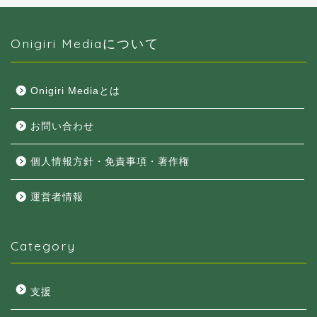
Onigiri Mediaについて
Onigiri Mediaとは
お問い合わせ
個人情報方針・免責事項・著作権
運営者情報
Category
支援