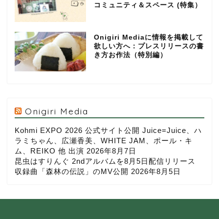
コミュニティ＆スペース (特集）
Onigiri Mediaに情報を掲載して
欲しい方へ：プレスリリースの書
き方お作法（特別編）
Onigiri Media
Kohmi EXPO 2026 公式サイト公開 Juice=Juice、ハ
ラミちゃん、広瀬香美、WHITE JAM、ポール・キ
ム、REIKO 他 出演
2026年8月7日
昆虫はすりんぐ 2ndアルバムを8月5日配信リリース
収録曲「森林の伝説」のMV公開
2026年8月5日