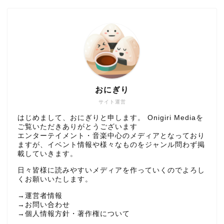
おにぎり
サイト運営
はじめまして、おにぎりと申します。 Onigiri Mediaを
ご覧いただきありがとうございます
エンターテイメント・音楽中心のメディアとなっており
ますが、イベント情報や様々なものをジャンル問わず掲
載していきます。
日々皆様に読みやすいメディアを作っていくのでよろし
くお願いいたします。
→
運営者情報
→
お問い合わせ
→
個人情報方針・著作権について