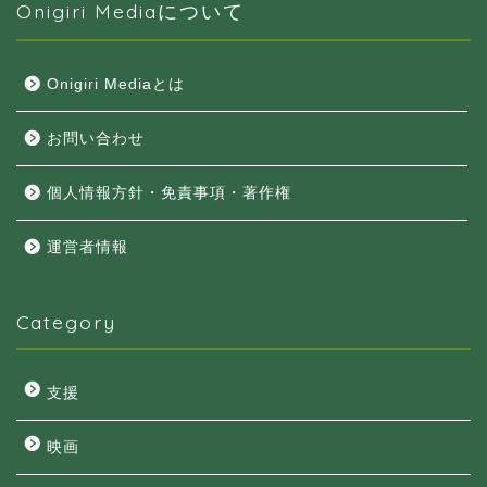
Onigiri Mediaについて
Onigiri Mediaとは
お問い合わせ
個人情報方針・免責事項・著作権
運営者情報
Category
支援
映画