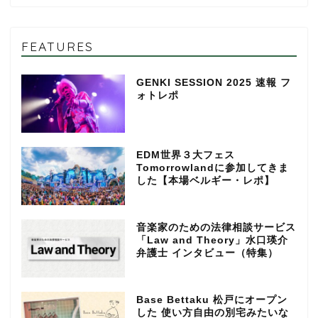
FEATURES
GENKI SESSION 2025 速報 フ
ォトレポ
EDM世界３大フェス
Tomorrowlandに参加してきま
した【本場ベルギー・レポ】
音楽家のための法律相談サービス
「Law and Theory」水口瑛介
弁護士 インタビュー（特集）
Base Bettaku 松戸にオープン
した 使い方自由の別宅みたいな