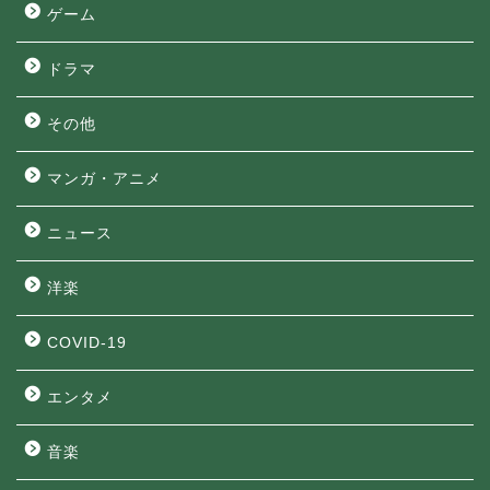
ゲーム
ドラマ
その他
マンガ・アニメ
ニュース
洋楽
COVID-19
エンタメ
音楽