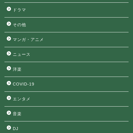
ドラマ
その他
マンガ・アニメ
ニュース
洋楽
COVID-19
エンタメ
音楽
DJ