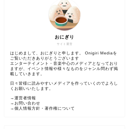
おにぎり
サイト運営
はじめまして、おにぎりと申します。 Onigiri Mediaを
ご覧いただきありがとうございます
エンターテイメント・音楽中心のメディアとなっており
ますが、イベント情報や様々なものをジャンル問わず掲
載していきます。
日々皆様に読みやすいメディアを作っていくのでよろし
くお願いいたします。
→
運営者情報
→
お問い合わせ
→
個人情報方針・著作権について