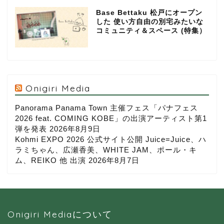
Base Bettaku 松戸にオープン
した 使い方自由の別宅みたいな
コミュニティ＆スペース (特集）
Onigiri Media
Panorama Panama Town 主催フェス「パナフェス
2026 feat. COMING KOBE」の出演アーティスト第1
弾を発表
2026年8月9日
Kohmi EXPO 2026 公式サイト公開 Juice=Juice、ハ
ラミちゃん、広瀬香美、WHITE JAM、ポール・キ
ム、REIKO 他 出演
2026年8月7日
Onigiri Mediaについて