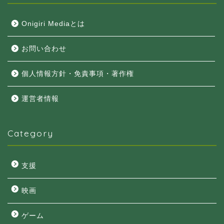
Onigiri Mediaとは
お問い合わせ
個人情報方針・免責事項・著作権
運営者情報
Category
支援
映画
ゲーム