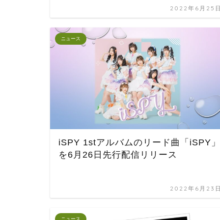
2022年6月25
ニュース
iSPY 1stアルバムのリード曲「iSPY
を6月26日先行配信リリース
2022年6月23
ニュース