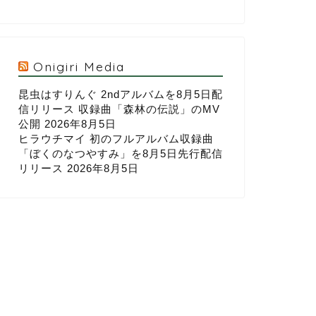
Onigiri Media
昆虫はすりんぐ 2ndアルバムを8月5日配
信リリース 収録曲「森林の伝説」のMV
公開
2026年8月5日
ヒラウチマイ 初のフルアルバム収録曲
「ぼくのなつやすみ」を8月5日先行配信
リリース
2026年8月5日