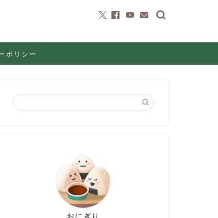
ーポリシー
おにぎり