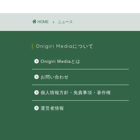
HOME
ニュース
Onigiri Mediaについて
Onigiri Mediaとは
お問い合わせ
個人情報方針・免責事項・著作権
運営者情報