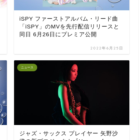
iSPY ファーストアルバム・リード曲
「iSPY」のMVを先行配信リリースと
同日 6月26日にプレミア公開
日
2022年6月25日
ニュース
ジャズ・サックス プレイヤー 矢野沙