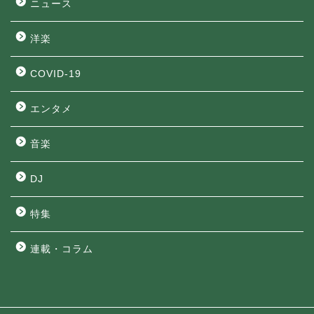
ニュース
洋楽
COVID-19
エンタメ
音楽
DJ
特集
連載・コラム