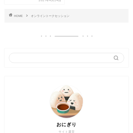
2021年4月24日
HOME
オンライントークセッション
おにぎり
サイト運営