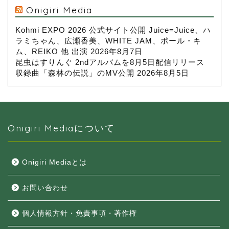
Onigiri Media
Kohmi EXPO 2026 公式サイト公開 Juice=Juice、ハ
ラミちゃん、広瀬香美、WHITE JAM、ポール・キ
ム、REIKO 他 出演
2026年8月7日
昆虫はすりんぐ 2ndアルバムを8月5日配信リリース
収録曲「森林の伝説」のMV公開
2026年8月5日
Onigiri Mediaについて
Onigiri Mediaとは
お問い合わせ
個人情報方針・免責事項・著作権