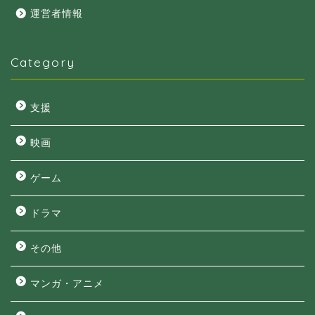
運営者情報
Category
支援
映画
ゲーム
ドラマ
その他
マンガ・アニメ