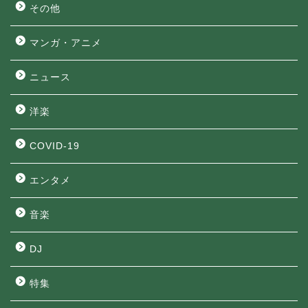
その他
マンガ・アニメ
ニュース
洋楽
COVID-19
エンタメ
音楽
DJ
特集