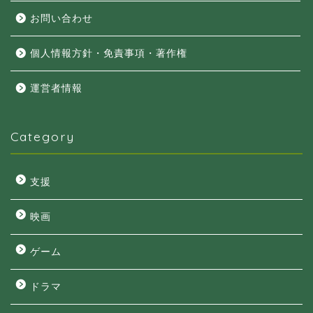
お問い合わせ
個人情報方針・免責事項・著作権
運営者情報
Category
支援
映画
ゲーム
ドラマ