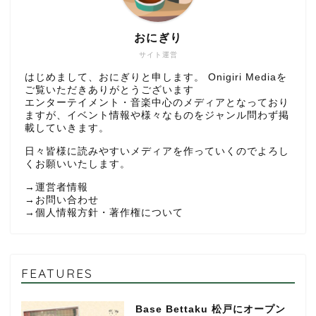
おにぎり
サイト運営
はじめまして、おにぎりと申します。 Onigiri Mediaを
ご覧いただきありがとうございます
エンターテイメント・音楽中心のメディアとなっており
ますが、イベント情報や様々なものをジャンル問わず掲
載していきます。
日々皆様に読みやすいメディアを作っていくのでよろし
くお願いいたします。
→
運営者情報
→
お問い合わせ
→
個人情報方針・著作権について
FEATURES
Base Bettaku 松戸にオープン