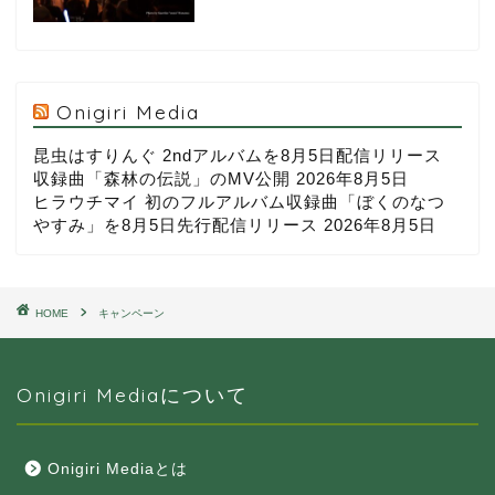
Onigiri Media
昆虫はすりんぐ 2ndアルバムを8月5日配信リリース
収録曲「森林の伝説」のMV公開
2026年8月5日
ヒラウチマイ 初のフルアルバム収録曲「ぼくのなつ
やすみ」を8月5日先行配信リリース
2026年8月5日
HOME
キャンペーン
Onigiri Mediaについて
Onigiri Mediaとは