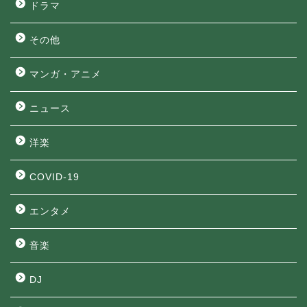
ドラマ
その他
マンガ・アニメ
ニュース
洋楽
COVID-19
エンタメ
音楽
DJ