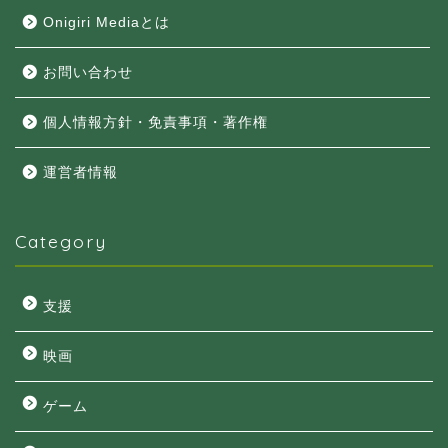
Onigiri Mediaとは
お問い合わせ
個人情報方針・免責事項・著作権
運営者情報
Category
支援
映画
ゲーム