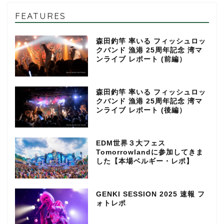
FEATURES
森田釣竿 率いる フィッシュロッ
クバンド 漁港 25周年記念 湾マ
ンライブ レポート (前編）
森田釣竿 率いる フィッシュロッ
クバンド 漁港 25周年記念 湾マ
ンライブ レポート (後編）
EDM世界３大フェス
Tomorrowlandに参加してきま
した【本場ベルギー・レポ】
GENKI SESSION 2025 速報 フ
ォトレポ