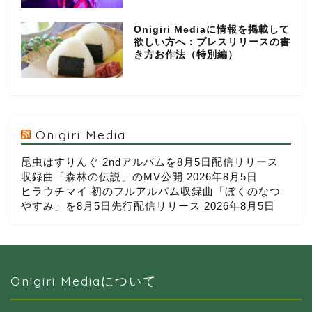
Onigiri Mediaに情報を掲載して
欲しい方へ：プレスリリースの書
き方お作法（特別編）
Onigiri Media
昆虫はすりんぐ 2ndアルバムを8月5日配信リリース
収録曲「森林の伝説」のMV公開
2026年8月5日
ヒラウチマイ 初のフルアルバム収録曲「ぼくのなつ
やすみ」を8月5日先行配信リリース
2026年8月5日
Onigiri Mediaについて