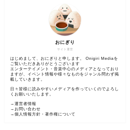
おにぎり
サイト運営
はじめまして、おにぎりと申します。 Onigiri Mediaを
ご覧いただきありがとうございます
エンターテイメント・音楽中心のメディアとなっており
ますが、イベント情報や様々なものをジャンル問わず掲
載していきます。
日々皆様に読みやすいメディアを作っていくのでよろし
くお願いいたします。
→
運営者情報
→
お問い合わせ
→
個人情報方針・著作権について