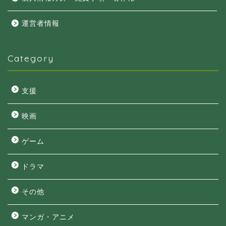
運営者情報
Category
支援
映画
ゲーム
ドラマ
その他
マンガ・アニメ