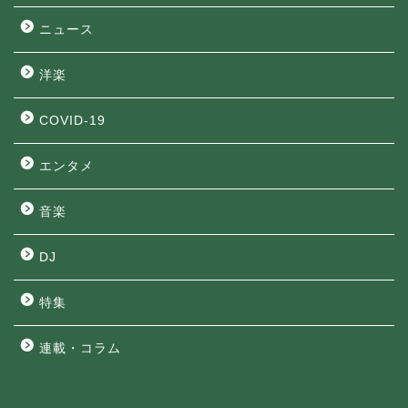
ニュース
洋楽
COVID-19
エンタメ
音楽
DJ
特集
連載・コラム