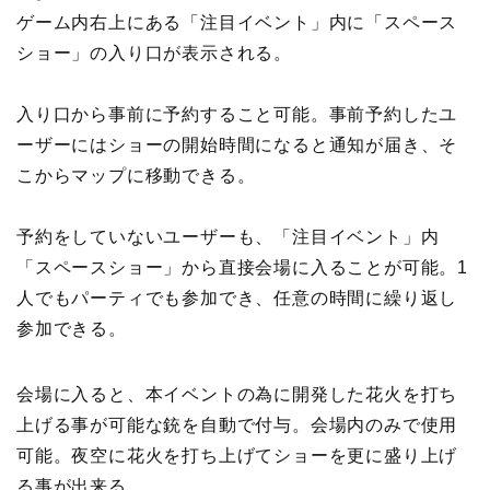
ゲーム内右上にある「注目イベント」内に「スペース
ショー」の入り口が表示される。
入り口から事前に予約すること可能。事前予約したユ
ーザーにはショーの開始時間になると通知が届き、そ
こからマップに移動できる。
予約をしていないユーザーも、「注目イベント」内
「スペースショー」から直接会場に入ることが可能。1
人でもパーティでも参加でき、任意の時間に繰り返し
参加できる。
会場に入ると、本イベントの為に開発した花火を打ち
上げる事が可能な銃を自動で付与。会場内のみで使用
可能。夜空に花火を打ち上げてショーを更に盛り上げ
る事が出来る。