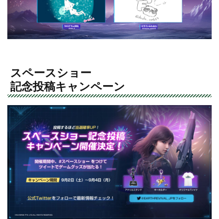
スペースショー
記念投稿キャンペーン