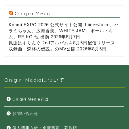
Onigiri Media
Kohmi EXPO 2026 公式サイト公開 Juice=Juice、ハ
ラミちゃん、広瀬香美、WHITE JAM、ポール・キ
ム、REIKO 他 出演
2026年8月7日
昆虫はすりんぐ 2ndアルバムを8月5日配信リリース
収録曲「森林の伝説」のMV公開
2026年8月5日
Onigiri Mediaについて
Onigiri Mediaとは
お問い合わせ
個人情報方針・免責事項・著作権