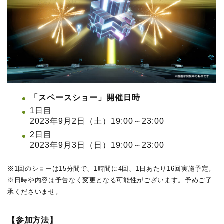
「スペースショー」開催日時
1日目
2023年9月2日（土）19:00～23:00
2日目
2023年9月3日（日）19:00～23:00
※1回のショーは15分間で、1時間に4回、1日あたり16回実施予定。
※日時や内容は予告なく変更となる可能性がございます。予めご了
承くださいませ。
【参加方法】