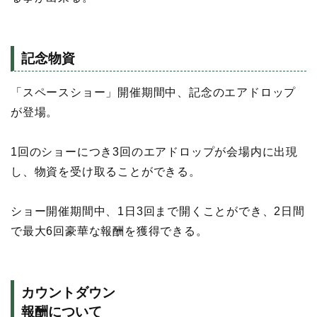
記念物資
「スペースショー」開催期間中、記念のエアドロップ
が登場。
1回のショーにつき3回のエアドロップが会場内に出現
し、物資を受け取ることができる。
ショー開催期間中、1日3回まで開くことができ、2日間
で最大6回豪華な報酬を獲得できる。
カウントダウン
報酬について