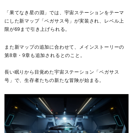
「果てなき星の淵」では、宇宙ステーションをテーマ
にした新マップ「ペガサス号」が実装され、レベル上
限が69まで引き上げられる。
また新マップの追加に合わせて、メインストーリーの
第8章・9章も追加されるとのこと。
長い眠りから目覚めた宇宙ステーション「ペガサス
号」で、生存者たちの新たな冒険が始まる。