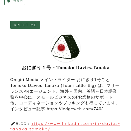
アスリバ
ABOUT ME
おにぎり１号・Tomoko Davies-Tanaka
Onigiri Media メイン・ライター おにぎり1号こと
Tomoko Davies-Tanaka (Team Little-Big) は、フリー
ランスPRエージェント。海外⇔国内、英語⇔日本語業
務を中心に、スモールビジネスのPR業務のサポート
他、コーディネーションやブッキングも行っています。
インタビュー記事 https://ledgeweb.com/740/
https://www.linkedin.com/in/davies-
BLOG：
tanaka-tomoko/