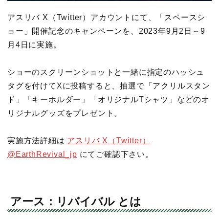
アスリバ X（Twitter）アカウントにて、「スペースシ
ョー」開催記念のキャンペーンを、2023年9月2日～9
月4日に実施。
ショーのスクリーンショットと一緒に指定のハッシュ
タグを付けてXに投稿すると、抽選で「アクリルスタン
ド」「キーホルダー」「オリジナルTシャツ」などのオ
リジナルグッズをプレゼント。
実施方法詳細は
アスリバ X（Twitter）
@EarthRevival_jp
にてご確認下さい。
アース：リバイバル とは