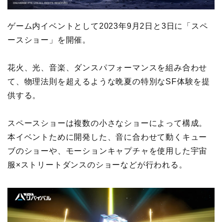
ゲーム内イベントとして2023年9月2日と3日に「スペ
ースショー」を開催。
花火、光、音楽、ダンスパフォーマンスを組み合わせ
て、物理法則を超えるような晩夏の特別なSF体験を提
供する。
スペースショーは複数の小さなショーによって構成。
本イベントために開発した、音に合わせて動くキュー
ブのショーや、モーションキャプチャを使用した宇宙
服×ストリートダンスのショーなどが行われる。