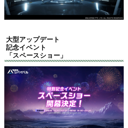
大型アップデート
記念イベント
「スペースショー」