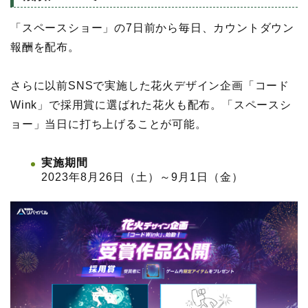
「スペースショー」の7日前から毎日、カウントダウン
報酬を配布。
さらに以前SNSで実施した花火デザイン企画「コード
Wink」で採用賞に選ばれた花火も配布。「スペースシ
ョー」当日に打ち上げることが可能。
実施期間
2023年8月26日（土）～9月1日（金）