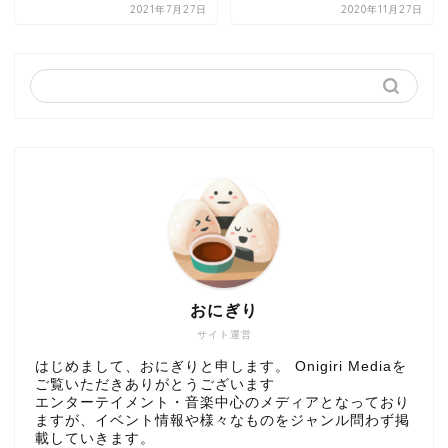
2021年7月27日
2020年11月27日
おにぎり
サイト運営
はじめまして、おにぎりと申します。 Onigiri Mediaを
ご覧いただきありがとうございます
エンターテイメント・音楽中心のメディアとなっており
ますが、イベント情報や様々なものをジャンル問わず掲
載していきます。