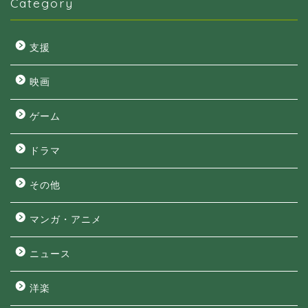
Category
支援
映画
ゲーム
ドラマ
その他
マンガ・アニメ
ニュース
洋楽