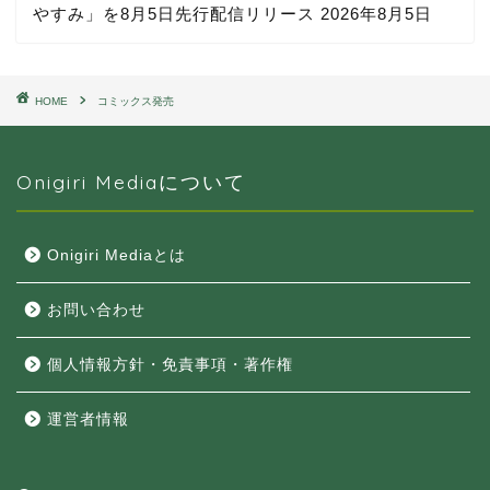
やすみ」を8月5日先行配信リリース
2026年8月5日
HOME
コミックス発売
Onigiri Mediaについて
Onigiri Mediaとは
お問い合わせ
個人情報方針・免責事項・著作権
運営者情報