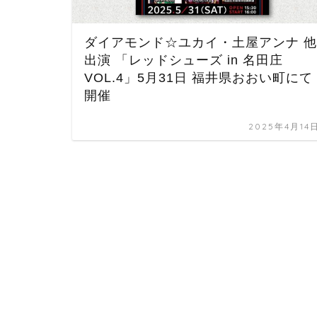
ダイアモンド☆ユカイ・土屋アンナ 他
出演 「レッドシューズ in 名田庄
VOL.4」5月31日 福井県おおい町にて
開催
2025年4月14