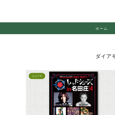
ホーム
ダイア
ニュース