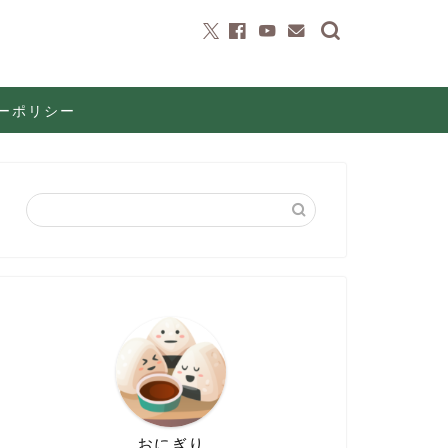
ーポリシー
おにぎり