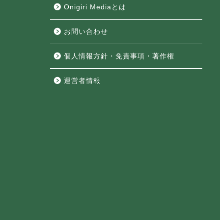
Onigiri Mediaとは
お問い合わせ
個人情報方針・免責事項・著作権
運営者情報