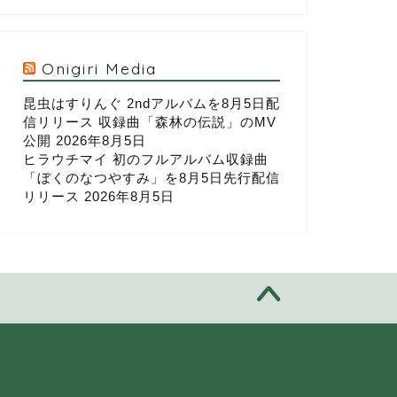
Onigiri Media
昆虫はすりんぐ 2ndアルバムを8月5日配
信リリース 収録曲「森林の伝説」のMV
公開
2026年8月5日
ヒラウチマイ 初のフルアルバム収録曲
「ぼくのなつやすみ」を8月5日先行配信
リリース
2026年8月5日