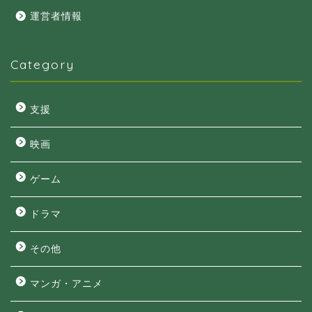
運営者情報
Category
支援
映画
ゲーム
ドラマ
その他
マンガ・アニメ