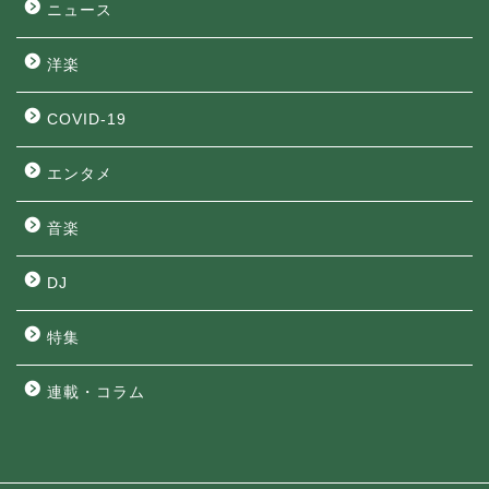
ニュース
洋楽
COVID-19
エンタメ
音楽
DJ
特集
連載・コラム