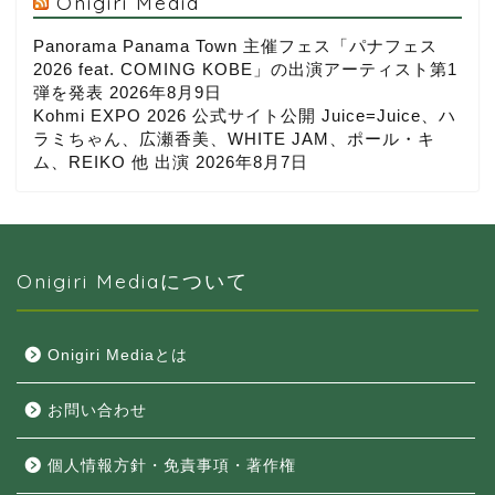
Onigiri Media
Panorama Panama Town 主催フェス「パナフェス
2026 feat. COMING KOBE」の出演アーティスト第1
弾を発表
2026年8月9日
Kohmi EXPO 2026 公式サイト公開 Juice=Juice、ハ
ラミちゃん、広瀬香美、WHITE JAM、ポール・キ
ム、REIKO 他 出演
2026年8月7日
Onigiri Mediaについて
Onigiri Mediaとは
お問い合わせ
個人情報方針・免責事項・著作権