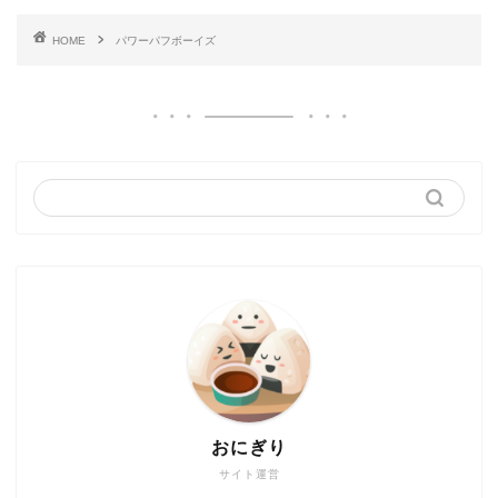
HOME
パワーパフボーイズ
おにぎり
サイト運営