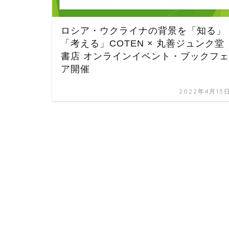
ロシア・ウクライナの背景を「知る」
「考える」COTEN × 丸善ジュンク堂
書店 オンラインイベント・ブックフェ
ア開催
2022年4月13