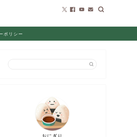
ーポリシー
おにぎり