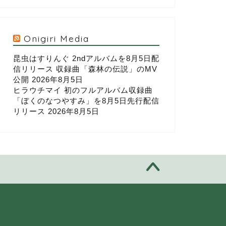
Onigiri Media
昆虫はすりんぐ 2ndアルバムを8月5日配
信リリース 収録曲「森林の伝説」のMV
公開
2026年8月5日
ヒラウチマイ 初のフルアルバム収録曲
「ぼくのなつやすみ」を8月5日先行配信
リリース
2026年8月5日