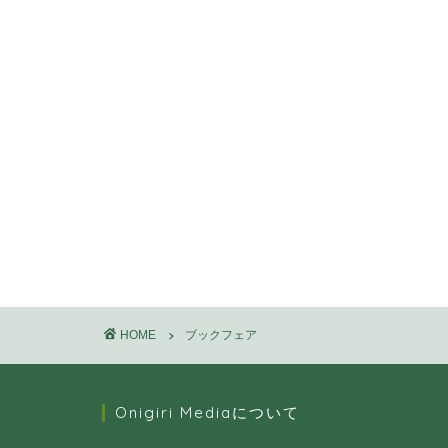
HOME
ブックフェア
Onigiri Mediaについて