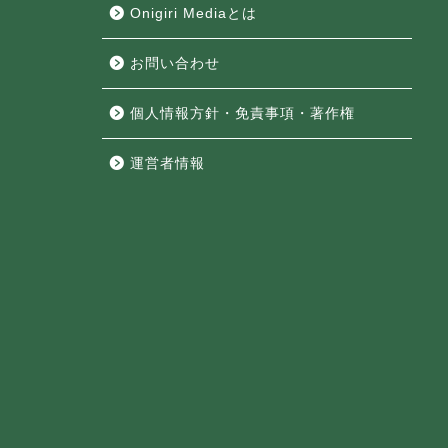
Onigiri Mediaとは
お問い合わせ
個人情報方針・免責事項・著作権
運営者情報