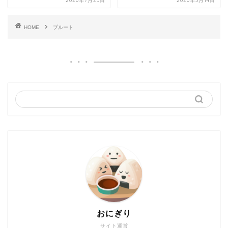
2020年7月25日
2020年5月14日
HOME
プルート
おにぎり
サイト運営