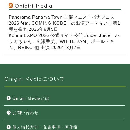
Onigiri Media
Panorama Panama Town 主催フェス「パナフェス
2026 feat. COMING KOBE」の出演アーティスト第1
弾を発表
2026年8月9日
Kohmi EXPO 2026 公式サイト公開 Juice=Juice、ハ
ラミちゃん、広瀬香美、WHITE JAM、ポール・キ
ム、REIKO 他 出演
2026年8月7日
Onigiri Mediaについて
Onigiri Mediaとは
お問い合わせ
個人情報方針・免責事項・著作権