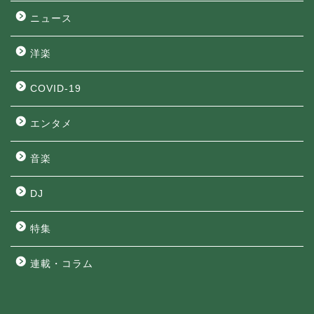
ニュース
洋楽
COVID-19
エンタメ
音楽
DJ
特集
連載・コラム