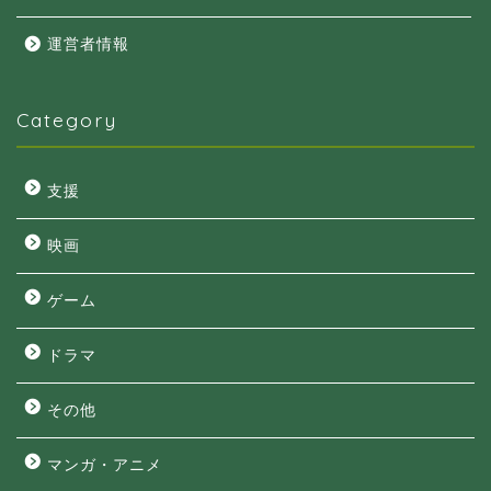
運営者情報
Category
支援
映画
ゲーム
ドラマ
その他
マンガ・アニメ