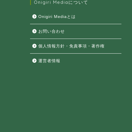
Onigiri Mediaについて
Onigiri Mediaとは
お問い合わせ
個人情報方針・免責事項・著作権
運営者情報