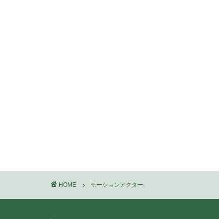
HOME
モーションアクター