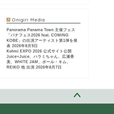
Onigiri Media
Panorama Panama Town 主催フェス
「パナフェス2026 feat. COMING
KOBE」の出演アーティスト第1弾を発
表
2026年8月9日
Kohmi EXPO 2026 公式サイト公開
Juice=Juice、ハラミちゃん、広瀬香
美、WHITE JAM、ポール・キム、
REIKO 他 出演
2026年8月7日