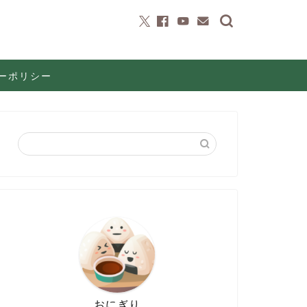
ーポリシー
おにぎり