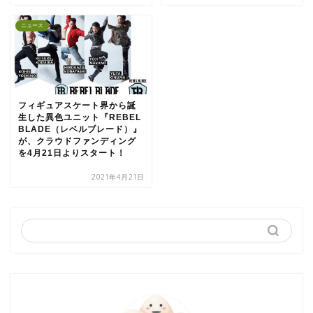
ニュース
フィギュアスケート界から誕
生した異⾊ユニット『REBEL
BLADE（レベルブレード）』
が、クラウドファンディング
を4月21日よりスタート！
2021年4月21日