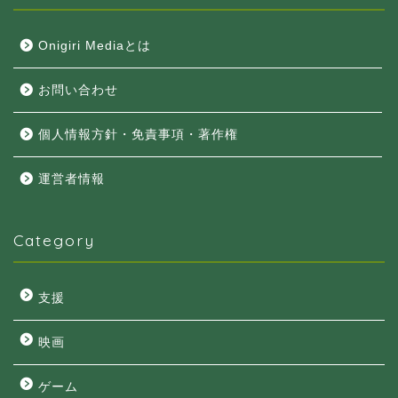
Onigiri Mediaとは
お問い合わせ
個人情報方針・免責事項・著作権
運営者情報
Category
支援
映画
ゲーム