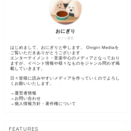
おにぎり
サイト運営
はじめまして、おにぎりと申します。 Onigiri Mediaを
ご覧いただきありがとうございます
エンターテイメント・音楽中心のメディアとなっており
ますが、イベント情報や様々なものをジャンル問わず掲
載していきます。
日々皆様に読みやすいメディアを作っていくのでよろし
くお願いいたします。
→
運営者情報
→
お問い合わせ
→
個人情報方針・著作権について
FEATURES