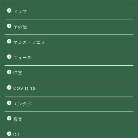
ドラマ
その他
マンガ・アニメ
ニュース
洋楽
COVID-19
エンタメ
音楽
DJ