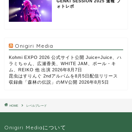
GENKI SESSION 2025 速報 フ
ォトレポ
Onigiri Media
Kohmi EXPO 2026 公式サイト公開 Juice=Juice、ハ
ラミちゃん、広瀬香美、WHITE JAM、ポール・キ
ム、REIKO 他 出演
2026年8月7日
昆虫はすりんぐ 2ndアルバムを8月5日配信リリース
収録曲「森林の伝説」のMV公開
2026年8月5日
HOME
レベルブレード
Onigiri Mediaについて