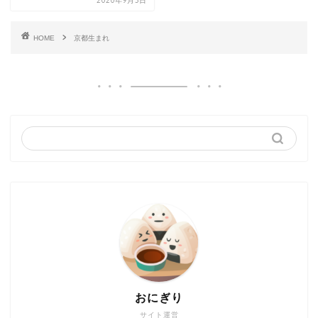
2020年9月3日
HOME
京都生まれ
おにぎり
サイト運営