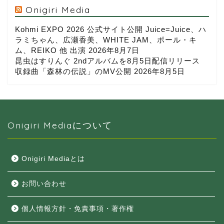
Onigiri Media
Kohmi EXPO 2026 公式サイト公開 Juice=Juice、ハ
ラミちゃん、広瀬香美、WHITE JAM、ポール・キ
ム、REIKO 他 出演
2026年8月7日
昆虫はすりんぐ 2ndアルバムを8月5日配信リリース
収録曲「森林の伝説」のMV公開
2026年8月5日
Onigiri Mediaについて
Onigiri Mediaとは
お問い合わせ
個人情報方針・免責事項・著作権