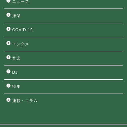
ニュース
洋楽
COVID-19
エンタメ
音楽
DJ
特集
連載・コラム