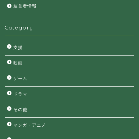
運営者情報
Category
支援
映画
ゲーム
ドラマ
その他
マンガ・アニメ