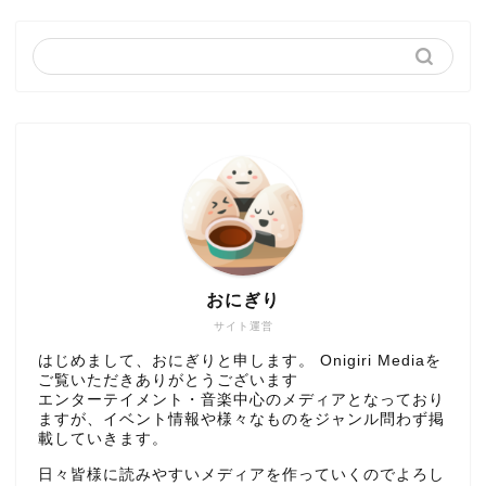
おにぎり
サイト運営
はじめまして、おにぎりと申します。 Onigiri Mediaを
ご覧いただきありがとうございます
エンターテイメント・音楽中心のメディアとなっており
ますが、イベント情報や様々なものをジャンル問わず掲
載していきます。
日々皆様に読みやすいメディアを作っていくのでよろし