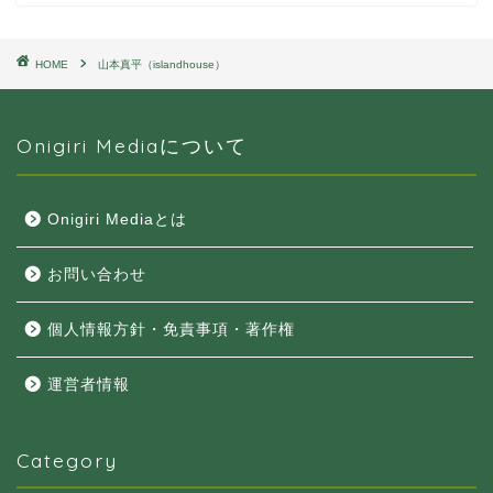
HOME
山本真平（islandhouse）
Onigiri Mediaについて
Onigiri Mediaとは
お問い合わせ
個人情報方針・免責事項・著作権
運営者情報
Category