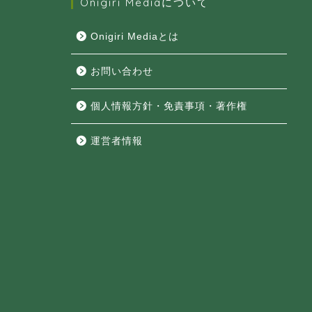
Onigiri Mediaについて
Onigiri Mediaとは
お問い合わせ
個人情報方針・免責事項・著作権
運営者情報