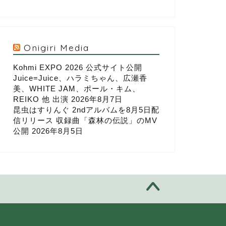
Onigiri Media
Kohmi EXPO 2026 公式サイト公開
Juice=Juice、ハラミちゃん、広瀬香
美、WHITE JAM、ポール・キム、
REIKO 他 出演
2026年8月7日
昆虫はすりんぐ 2ndアルバムを8月5日配
信リリース 収録曲「森林の伝説」のMV
公開
2026年8月5日