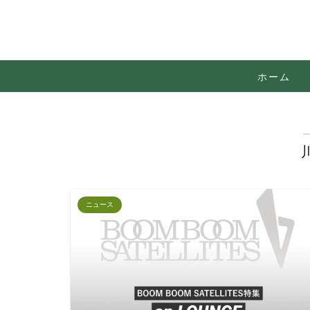
ホーム
ニュース