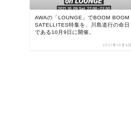
AWAの「LOUNGE」でBOOM BOOM
SATELLITES特集を、川島道行の命日
である10月9日に開催。
2021年10月6