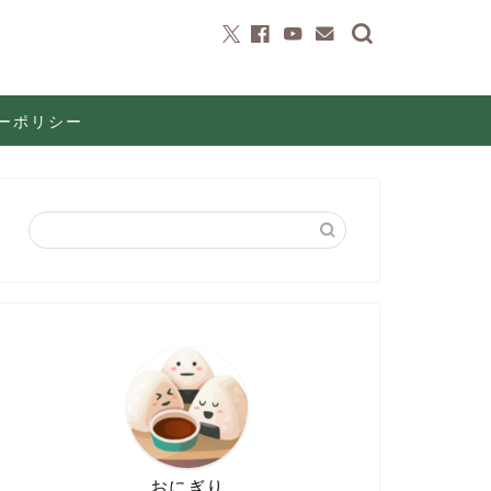
ーポリシー
おにぎり