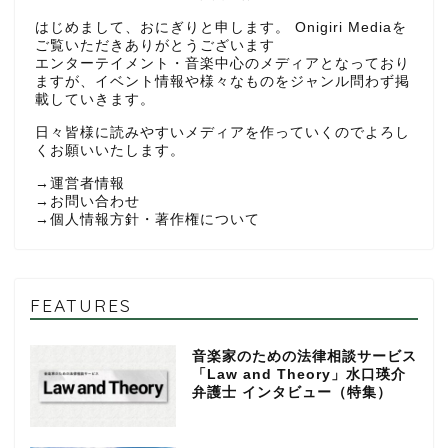
はじめまして、おにぎりと申します。 Onigiri Mediaを
ご覧いただきありがとうございます
エンターテイメント・音楽中心のメディアとなっており
ますが、イベント情報や様々なものをジャンル問わず掲
載していきます。
日々皆様に読みやすいメディアを作っていくのでよろし
くお願いいたします。
→
運営者情報
→
お問い合わせ
→
個人情報方針・著作権について
FEATURES
音楽家のための法律相談サービス
「Law and Theory」水口瑛介
弁護士 インタビュー（特集）