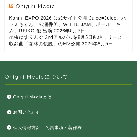
Onigiri Media
Kohmi EXPO 2026 公式サイト公開 Juice=Juice、ハ
ラミちゃん、広瀬香美、WHITE JAM、ポール・キ
ム、REIKO 他 出演
2026年8月7日
昆虫はすりんぐ 2ndアルバムを8月5日配信リリース
収録曲「森林の伝説」のMV公開
2026年8月5日
Onigiri Mediaについて
Onigiri Mediaとは
お問い合わせ
個人情報方針・免責事項・著作権