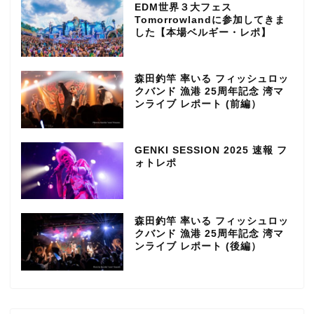
EDM世界３大フェス
Tomorrowlandに参加してきま
した【本場ベルギー・レポ】
森田釣竿 率いる フィッシュロッ
クバンド 漁港 25周年記念 湾マ
ンライブ レポート (前編）
GENKI SESSION 2025 速報 フ
ォトレポ
森田釣竿 率いる フィッシュロッ
クバンド 漁港 25周年記念 湾マ
ンライブ レポート (後編）