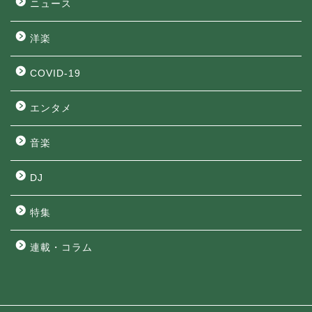
ニュース
洋楽
COVID-19
エンタメ
音楽
DJ
特集
連載・コラム