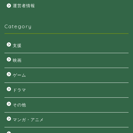
運営者情報
Category
支援
映画
ゲーム
ドラマ
その他
マンガ・アニメ