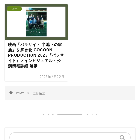
ニュース
映画『パラサイト 半地下の家
族』を舞台化 COCOON
PRODUCTION 2023『パラサ
イト』メインビジュアル・公
演情報詳細 解禁
2023年2月22日
HOME
恒松祐里