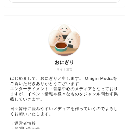
おにぎり
サイト運営
はじめまして、おにぎりと申します。 Onigiri Mediaを
ご覧いただきありがとうございます
エンターテイメント・音楽中心のメディアとなっており
ますが、イベント情報や様々なものをジャンル問わず掲
載していきます。
日々皆様に読みやすいメディアを作っていくのでよろし
くお願いいたします。
→
運営者情報
→
お問い合わせ