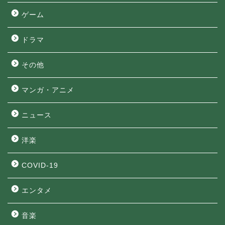
ゲーム
ドラマ
その他
マンガ・アニメ
ニュース
洋楽
COVID-19
エンタメ
音楽