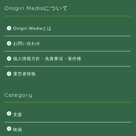
Onigiri Mediaについて
Onigiri Mediaとは
お問い合わせ
個人情報方針・免責事項・著作権
運営者情報
Category
支援
映画