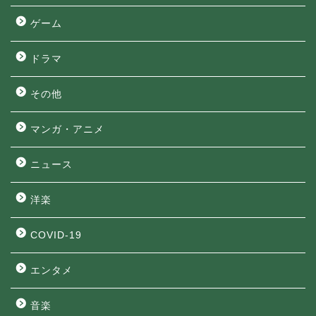
ゲーム
ドラマ
その他
マンガ・アニメ
ニュース
洋楽
COVID-19
エンタメ
音楽