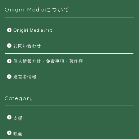
Onigiri Mediaについて
Onigiri Mediaとは
お問い合わせ
個人情報方針・免責事項・著作権
運営者情報
Category
支援
映画