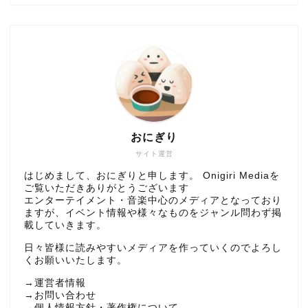
おにぎり
サイト運営
はじめまして、おにぎりと申します。 Onigiri Mediaを
ご覧いただきありがとうございます
エンターテイメント・音楽中心のメディアとなっており
ますが、イベント情報や様々なものをジャンル問わず掲
載していきます。
日々皆様に読みやすいメディアを作っていくのでよろし
くお願いいたします。
→
運営者情報
→
お問い合わせ
→
個人情報方針・著作権について