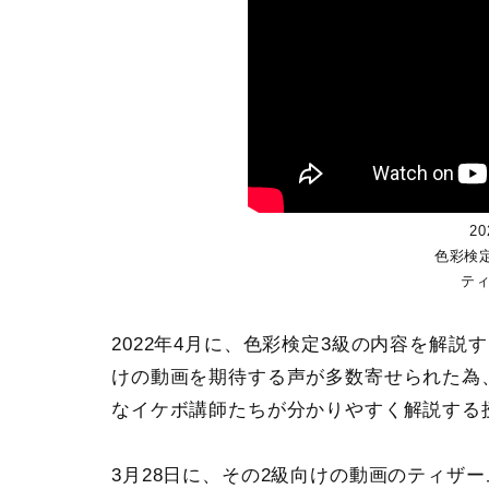
2
色彩検
テ
2022年4月に、色彩検定3級の内容を解
けの動画を期待する声が多数寄せられた為
なイケボ講師たちが分かりやすく解説する
3月28日に、その2級向けの動画のティザ