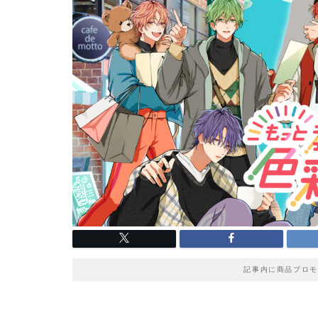
記事内に商品プロモ