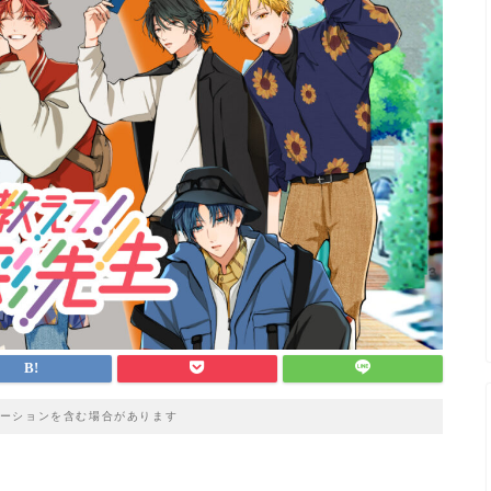
ーションを含む場合があります