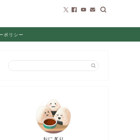
ーポリシー
おにぎり