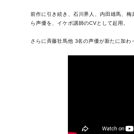
前作に引き続き、石川界人、内田雄馬、梅
ら声優を、イケボ講師のCVとして起用。
さらに斉藤壮馬他 3名の声優が新たに加わ