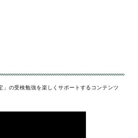
定」の受検勉強を楽しくサポートするコンテンツ