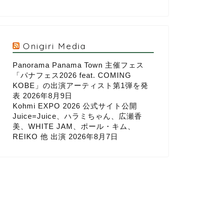
Onigiri Media
Panorama Panama Town 主催フェス
「パナフェス2026 feat. COMING
KOBE」の出演アーティスト第1弾を発
表
2026年8月9日
Kohmi EXPO 2026 公式サイト公開
Juice=Juice、ハラミちゃん、広瀬香
美、WHITE JAM、ポール・キム、
REIKO 他 出演
2026年8月7日