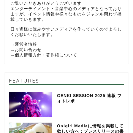
ご覧いただきありがとうございます
エンターテイメント・音楽中心のメディアとなっており
ますが、イベント情報や様々なものをジャンル問わず掲
載していきます。
日々皆様に読みやすいメディアを作っていくのでよろし
くお願いいたします。
→
運営者情報
→
お問い合わせ
→
個人情報方針・著作権について
FEATURES
GENKI SESSION 2025 速報 フ
ォトレポ
Onigiri Mediaに情報を掲載して
欲しい方へ：プレスリリースの書