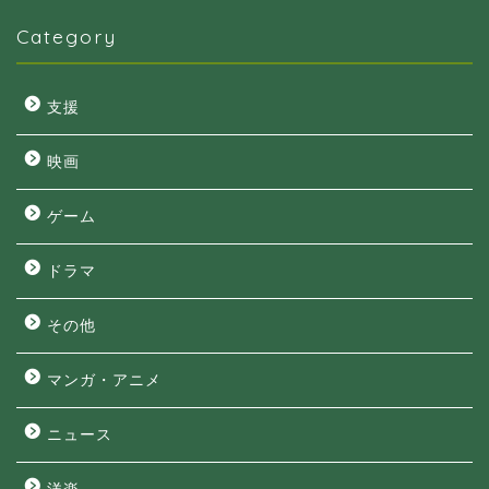
Category
支援
映画
ゲーム
ドラマ
その他
マンガ・アニメ
ニュース