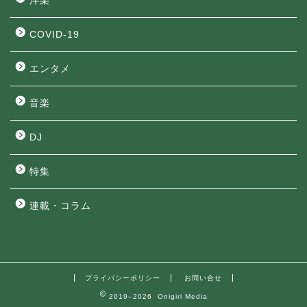
洋楽
COVID-19
エンタメ
音楽
DJ
特集
連載・コラム
プライバシーポリシー
お問い合せ
2019–2026 Onigiri Media