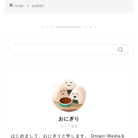
HOME
松㟢翔平
おにぎり
サイト運営
はじめまして、おにぎりと申します。 Onigiri Mediaを