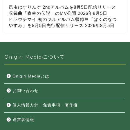
昆虫はすりんぐ 2ndアルバムを8月5日配信リリース
収録曲「森林の伝説」のMV公開
2026年8月5日
ヒラウチマイ 初のフルアルバム収録曲「ぼくのなつ
やすみ」を8月5日先行配信リリース
2026年8月5日
Onigiri Mediaについて
Onigiri Mediaとは
お問い合わせ
個人情報方針・免責事項・著作権
運営者情報