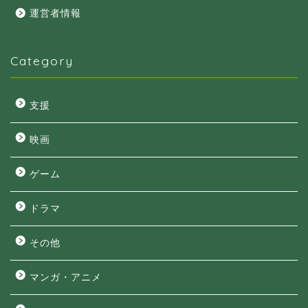
運営者情報
Category
支援
映画
ゲーム
ドラマ
その他
マンガ・アニメ