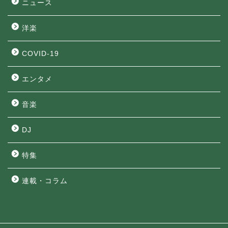
ニュース
洋楽
COVID-19
エンタメ
音楽
DJ
特集
連載・コラム