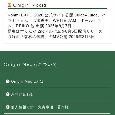
Onigiri Media
Kohmi EXPO 2026 公式サイト公開 Juice=Juice、ハ
ラミちゃん、広瀬香美、WHITE JAM、ポール・キ
ム、REIKO 他 出演
2026年8月7日
昆虫はすりんぐ 2ndアルバムを8月5日配信リリース
収録曲「森林の伝説」のMV公開
2026年8月5日
Onigiri Mediaについて
Onigiri Mediaとは
お問い合わせ
個人情報方針・免責事項・著作権