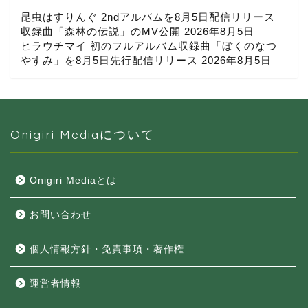
昆虫はすりんぐ 2ndアルバムを8月5日配信リリース
収録曲「森林の伝説」のMV公開
2026年8月5日
ヒラウチマイ 初のフルアルバム収録曲「ぼくのなつ
やすみ」を8月5日先行配信リリース
2026年8月5日
Onigiri Mediaについて
Onigiri Mediaとは
お問い合わせ
個人情報方針・免責事項・著作権
運営者情報