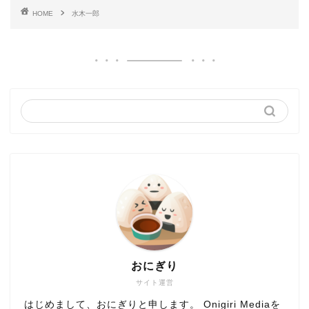
HOME
水木一郎
おにぎり
サイト運営
はじめまして、おにぎりと申します。 Onigiri Mediaを