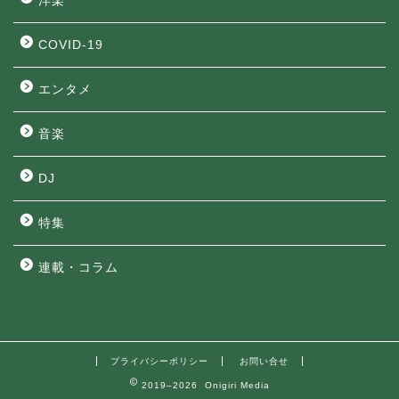
洋楽
COVID-19
エンタメ
音楽
DJ
特集
連載・コラム
プライバシーポリシー
お問い合せ
2019–2026 Onigiri Media