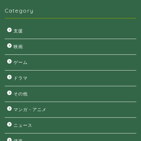
Category
支援
映画
ゲーム
ドラマ
その他
マンガ・アニメ
ニュース