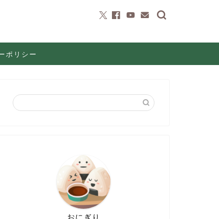
ーポリシー
おにぎり