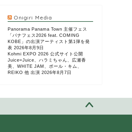
Onigiri Media
Panorama Panama Town 主催フェス
「パナフェス2026 feat. COMING
KOBE」の出演アーティスト第1弾を発
表
2026年8月9日
Kohmi EXPO 2026 公式サイト公開
Juice=Juice、ハラミちゃん、広瀬香
美、WHITE JAM、ポール・キム、
REIKO 他 出演
2026年8月7日