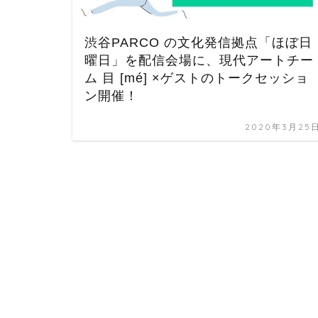
渋谷PARCO の文化発信拠点「ほぼ日
曜日」を配信会場に、現代アートチー
ム 目 [mé] ×ゲストのトークセッショ
ン開催！
2020年3月25