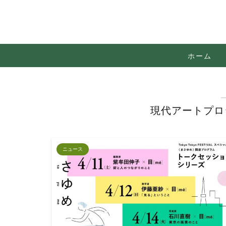
ホーム
現代アートプロ
ニュース