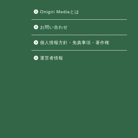
Onigiri Mediaとは
お問い合わせ
個人情報方針・免責事項・著作権
運営者情報