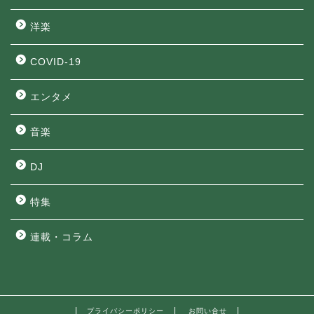
洋楽
COVID-19
エンタメ
音楽
DJ
特集
連載・コラム
プライバシーポリシー
お問い合せ