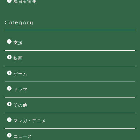
運営者情報
Category
支援
映画
ゲーム
ドラマ
その他
マンガ・アニメ
ニュース