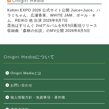
Onigiri Media
Kohmi EXPO 2026 公式サイト公開 Juice=Juice、ハ
ラミちゃん、広瀬香美、WHITE JAM、ポール・キ
ム、REIKO 他 出演
2026年8月7日
昆虫はすりんぐ 2ndアルバムを8月5日配信リリース
収録曲「森林の伝説」のMV公開
2026年8月5日
Onigiri Mediaについて
Onigiri Mediaとは
お問い合わせ
個人情報方針・免責事項・著作権